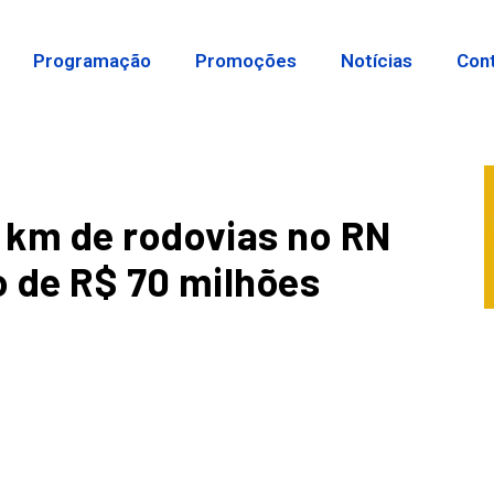
Programação
Promoções
Notícias
Con
 km de rodovias no RN
 de R$ 70 milhões