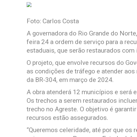
Foto: Carlos Costa
A governadora do Rio Grande do Norte,
feira 24 a ordem de serviço para a re
estaduais, que serão restaurados com 
O projeto, que envolve recursos do Go
as condições de tráfego e atender aos
da BR-304, em março de 2024.
A obra atenderá 12 municípios e será 
Os trechos a serem restaurados incluem
trecho no Agreste. O objetivo é garanti
recursos estão assegurados.
“Queremos celeridade, até por que os 