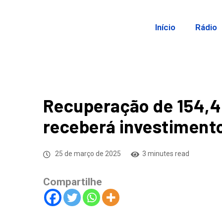
Início
Rádio
Recuperação de 154,4
receberá investimento
25 de março de 2025
3 minutes read
Compartilhe