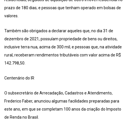
prazo de 180 dias; e pessoas que tenham operado em bolsas de
valores.
Também são obrigados a declarar aqueles que, no dia 31 de
dezembro de 2021, possuíam propriedade de bens ou direitos,
inclusive terra nua, acima de 300 mil; e pessoas que, na atividade
rural, receberam rendimentos tributáveis com valor acima de R$
142.798,50.
Centenário do IR
O subsecretário de Arrecadação, Cadastros e Atendimento,
Frederico Faber, anunciou algumas facilidades preparadas para
este ano, em que se completam 100 anos da criação do Imposto
de Renda no Brasil.