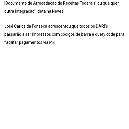
[Documento de Arrecadação de Receitas Federais] ou qualquer
outra integração”, detalha Neves.
José Carlos da Fonseca acrescentou que todos os DARFs
passarão a ser impressos com códigos de barra e query code para
facilitar pagamentos via Pix.