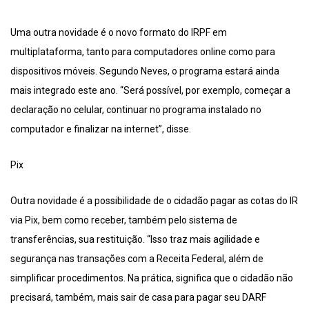
Uma outra novidade é o novo formato do IRPF em
multiplataforma, tanto para computadores online como para
dispositivos móveis. Segundo Neves, o programa estará ainda
mais integrado este ano. “Será possível, por exemplo, começar a
declaração no celular, continuar no programa instalado no
computador e finalizar na internet”, disse.
Pix
Outra novidade é a possibilidade de o cidadão pagar as cotas do IR
via Pix, bem como receber, também pelo sistema de
transferências, sua restituição. “Isso traz mais agilidade e
segurança nas transações com a Receita Federal, além de
simplificar procedimentos. Na prática, significa que o cidadão não
precisará, também, mais sair de casa para pagar seu DARF