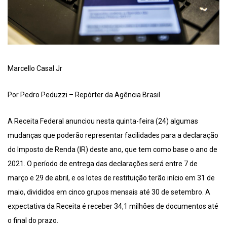
Marcello Casal Jr
Por Pedro Peduzzi – Repórter da Agência Brasil
A Receita Federal anunciou nesta quinta-feira (24) algumas
mudanças que poderão representar facilidades para a declaração
do Imposto de Renda (IR) deste ano, que tem como base o ano de
2021. O período de entrega das declarações será entre 7 de
março e 29 de abril, e os lotes de restituição terão início em 31 de
maio, divididos em cinco grupos mensais até 30 de setembro. A
expectativa da Receita é receber 34,1 milhões de documentos até
o final do prazo.