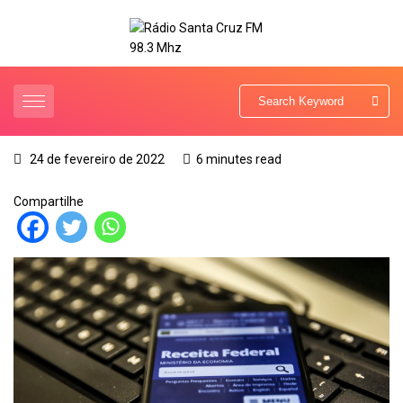
24 de fevereiro de 2022
6 minutes read
Compartilhe