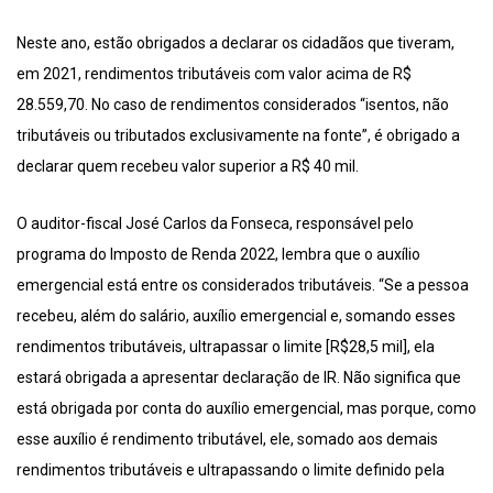
Neste ano, estão obrigados a declarar os cidadãos que tiveram,
em 2021, rendimentos tributáveis com valor acima de R$
28.559,70. No caso de rendimentos considerados “isentos, não
tributáveis ou tributados exclusivamente na fonte”, é obrigado a
declarar quem recebeu valor superior a R$ 40 mil.
O auditor-fiscal José Carlos da Fonseca, responsável pelo
programa do Imposto de Renda 2022, lembra que o auxílio
emergencial está entre os considerados tributáveis. “Se a pessoa
recebeu, além do salário, auxílio emergencial e, somando esses
rendimentos tributáveis, ultrapassar o limite [R$28,5 mil], ela
estará obrigada a apresentar declaração de IR. Não significa que
está obrigada por conta do auxílio emergencial, mas porque, como
esse auxílio é rendimento tributável, ele, somado aos demais
rendimentos tributáveis e ultrapassando o limite definido pela