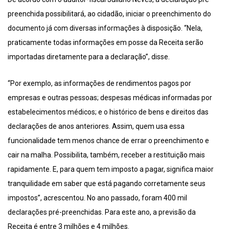
preenchida possibilitará, ao cidadão, iniciar o preenchimento do
documento já com diversas informações à disposição. “Nela,
praticamente todas informações em posse da Receita serão
importadas diretamente para a declaração”, disse.
“Por exemplo, as informações de rendimentos pagos por
empresas e outras pessoas; despesas médicas informadas por
estabelecimentos médicos; e o histórico de bens e direitos das
declarações de anos anteriores. Assim, quem usa essa
funcionalidade tem menos chance de errar o preenchimento e
cair na malha. Possibilita, também, receber a restituição mais
rapidamente. E, para quem tem imposto a pagar, significa maior
tranquilidade em saber que está pagando corretamente seus
impostos”, acrescentou. No ano passado, foram 400 mil
declarações pré-preenchidas. Para este ano, a previsão da
Receita é entre 3 milhões e 4 milhões.