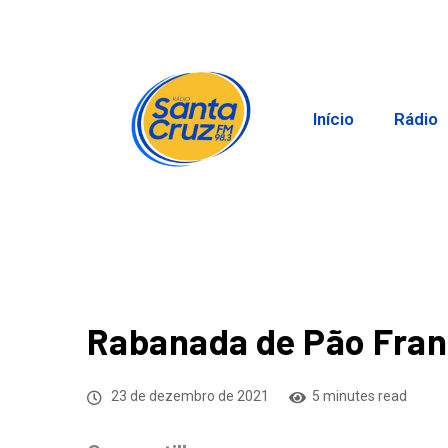
Início
Rádio
Rabanada de Pão Fra
23 de dezembro de 2021
5 minutes read