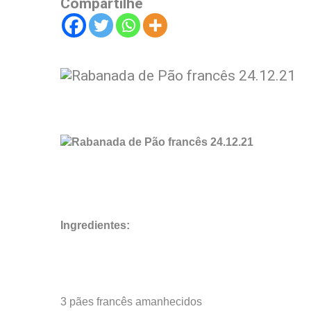
Compartilhe
Ingredientes:
3 pães francês amanhecidos