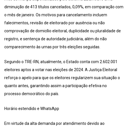
diminuição de 413 títulos cancelados, 0,09%, em comparação com
o mês de janeiro. Os motivos para cancelamento incluem
falecimentos, revisão de eleitorado por ausência ou não
comprovação de domicílio eleitoral, duplicidade ou pluralidade de
registro, e sentença de autoridade judiciária, além do não
comparecimento às urnas por três eleições seguidas.
Segundo o TRE-RN, atualmente, o Estado conta com 2.602.001
eleitores aptos a votar nas eleições de 2024. A Justiça Eleitoral
reforça o apelo para que os eleitores regularizem sua situação o
quanto antes, garantindo assim a participação efetiva no
processo democrático do país.
Horário estendido e WhatsApp
Em virtude da alta demanda por atendimento devido ao