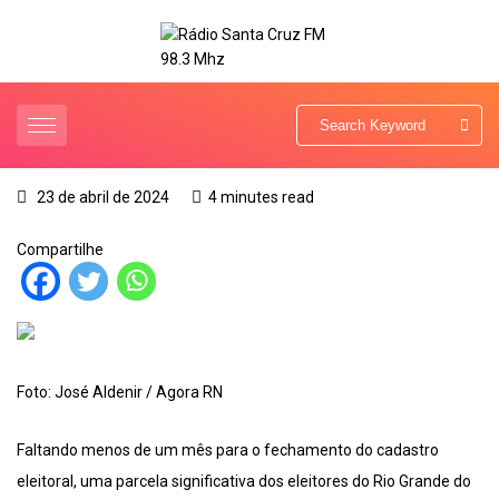
23 de abril de 2024
4 minutes read
Compartilhe
Foto: José Aldenir / Agora RN
Faltando menos de um mês para o fechamento do cadastro
eleitoral, uma parcela significativa dos eleitores do Rio Grande do