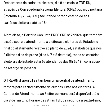
fechamento do cadastro eleitoral, dia 8 de maio, o TRE-RN,
através da Corregedoria Regional Eleitoral (CRE,) publicou portaria
(Portaria 16/2024/CRE) facultando horário estendido aos
cartórios eleitorais até as 18h.
Além disso, a Portaria Conjunta PRES CRE n° 2/2024, que também
dispõe sobre o atendimento a eleitoras e eleitores do Estado no
final do alistamento relativo ao pleito de 2024, estabelece que nos
3 últimos dias do prazo (dias 6, 7 e 8 de maio), todos os cartórios
eleitorais do Estado estarão atendendo das 8h às 18h com apoio
de reforço de pessoal.
O TRE-RN disponibiliza também uma central de atendimento
remota para esclarecimento de dúvidas junto aos eleitores. A
Central de Atendimento ao Eleitor permanecerá disponível até o
dia 8 de maio, no horário das 8h às 18h, de segunda a sexta-feira,