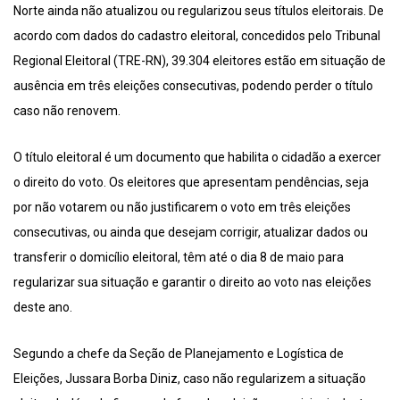
Norte ainda não atualizou ou regularizou seus títulos eleitorais. De
acordo com dados do cadastro eleitoral, concedidos pelo Tribunal
Regional Eleitoral (TRE-RN), 39.304 eleitores estão em situação de
ausência em três eleições consecutivas, podendo perder o título
caso não renovem.
O título eleitoral é um documento que habilita o cidadão a exercer
o direito do voto. Os eleitores que apresentam pendências, seja
por não votarem ou não justificarem o voto em três eleições
consecutivas, ou ainda que desejam corrigir, atualizar dados ou
transferir o domicílio eleitoral, têm até o dia 8 de maio para
regularizar sua situação e garantir o direito ao voto nas eleições
deste ano.
Segundo a chefe da Seção de Planejamento e Logística de
Eleições, Jussara Borba Diniz, caso não regularizem a situação