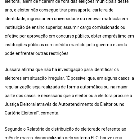
eleitoral, além de ficarem de fora das eleições municipais deste
ano, o eleitor não consegue tirar passaporte, carteira de
identidade, ingressar em universidade ou renovar matrícula em
instituição de ensino superior, assumir cargo comissionado ou
efetivo por aprovação em concurso público, obter empréstimo em
instituições públicas com crédito mantido pelo governo e ainda
pode enfrentar outras restrições.
Jussara afirma que não há investigação para identificar os
eleitores em situação irregular. “É possível que, em alguns casos, a
regularização seja realizada de forma automática ou, na maior
parte dos casos, é necessário que o eleitor ou a eleitora procure a
Justiça Eleitoral através do Autoatendimento do Eleitor ou no
Cartório Eleitoral”, comenta.
Segundo o Relatório de distribuição do eleitorado referente ao
mês de março, disponibilizado pelo sistema ELO, houve uma