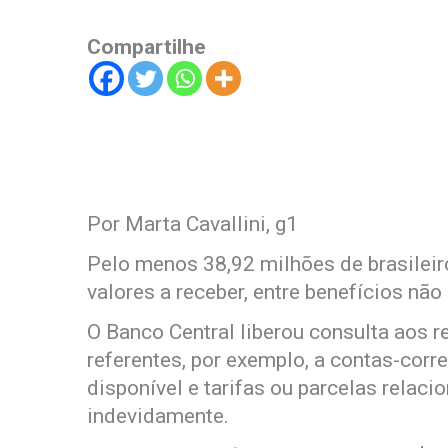
Compartilhe
Por Marta Cavallini, g1
Pelo menos 38,92 milhões de brasileir
valores a receber, entre benefícios nã
O Banco Central liberou consulta aos 
referentes, por exemplo, a contas-cor
disponível e tarifas ou parcelas relac
indevidamente.