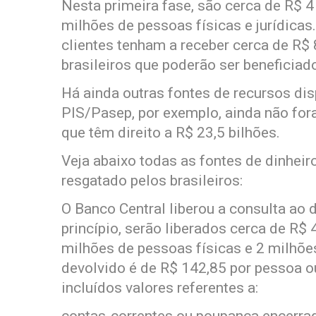
Nesta primeira fase, são cerca de R$ 4
milhões de pessoas físicas e jurídicas
clientes tenham a receber cerca de R$ 
brasileiros que poderão ser beneficiad
Há ainda outras fontes de recursos dis
PIS/Pasep, por exemplo, ainda não for
que têm direito a R$ 23,5 bilhões.
Veja abaixo todas as fontes de dinheir
resgatado pelos brasileiros:
O Banco Central liberou a consulta ao 
princípio, serão liberados cerca de R$ 
milhões de pessoas físicas e 2 milhões
devolvido é de R$ 142,85 por pessoa o
incluídos valores referentes a: