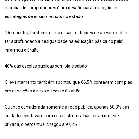
mundial de computadores é um desafio para a adoção de
estratégias de ensino remoto no estado.
“Demonstra, também, como essas restrições de acesso podem
ter aprofundado a desigualdade na educação básica do país”,
informou o órgão.
40% das escolas públicas sem pia e sabão
O levantamento também apontou que 66,5% contavam com pias
em condições de uso e acesso à sabão.
Quando considerada somente a rede pública, apenas 60,3% das
unidades contavam com essa estrutura básica. Já na rede
privada, o percentual chegou a 97,2%.