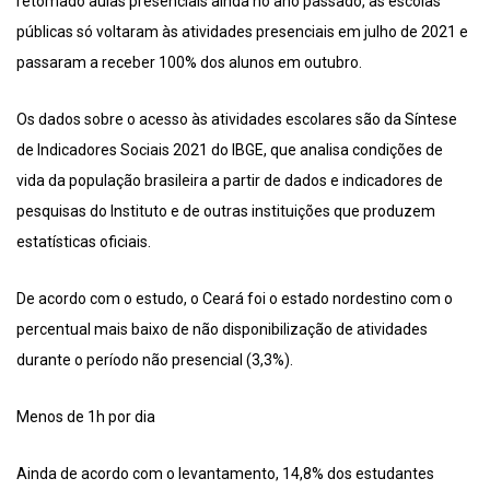
retomado aulas presenciais ainda no ano passado, as escolas
públicas só voltaram às atividades presenciais em julho de 2021 e
passaram a receber 100% dos alunos em outubro.
Os dados sobre o acesso às atividades escolares são da Síntese
de Indicadores Sociais 2021 do IBGE, que analisa condições de
vida da população brasileira a partir de dados e indicadores de
pesquisas do Instituto e de outras instituições que produzem
estatísticas oficiais.
De acordo com o estudo, o Ceará foi o estado nordestino com o
percentual mais baixo de não disponibilização de atividades
durante o período não presencial (3,3%).
Menos de 1h por dia
Ainda de acordo com o levantamento, 14,8% dos estudantes