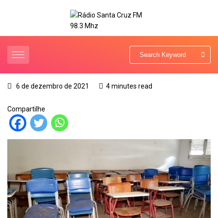
6 de dezembro de 2021
4 minutes read
Compartilhe