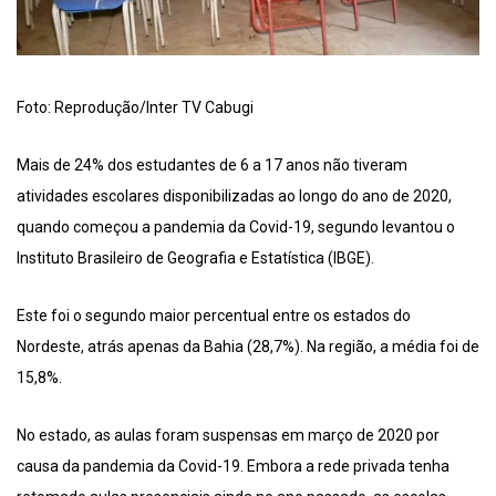
Foto: Reprodução/Inter TV Cabugi
Mais de 24% dos estudantes de 6 a 17 anos não tiveram
atividades escolares disponibilizadas ao longo do ano de 2020,
quando começou a pandemia da Covid-19, segundo levantou o
Instituto Brasileiro de Geografia e Estatística (IBGE).
Este foi o segundo maior percentual entre os estados do
Nordeste, atrás apenas da Bahia (28,7%). Na região, a média foi de
15,8%.
No estado, as aulas foram suspensas em março de 2020 por
causa da pandemia da Covid-19. Embora a rede privada tenha