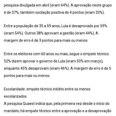
pesquisa divulgada em abril (eram 64%). A aprovação neste grupo
é de 37%, também oscilação positiva de 4 pontos (eram 33%).
Entre a população de 35 a 59 anos, Lula é desaprovado por 59%
(eram 54%). Outros 38% aprovam a gestão (eram 44%). A
margem de erro é de 3 pontos para mais ou menos
Entre os eleitores com 60 anos ou mais, segue o empate técnico:
52% dizem aprovar o governo de Lula (eram 50% em março),
enquanto 45% desaprovam (eram 46%). A margem de erro é de 5
pontos para mais ou menos.
Escolaridade: empate técnico inédito entre os menos
escolarizados
A pesquisa Quaest indica que, pela primeira vez desde o início do
mandato, há empate técnico entre a aprovação e a desaprovação