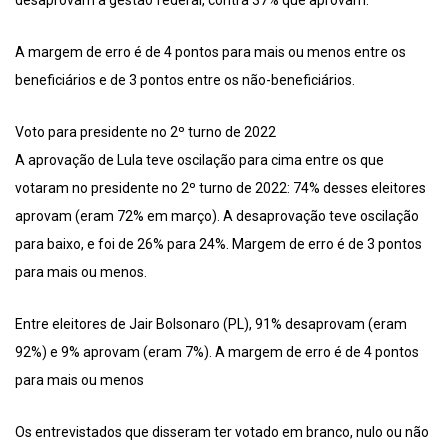
desaprovam a gestão federal, contra 37% que aprovam.
A margem de erro é de 4 pontos para mais ou menos entre os
beneficiários e de 3 pontos entre os não-beneficiários.
Voto para presidente no 2º turno de 2022
A aprovação de Lula teve oscilação para cima entre os que
votaram no presidente no 2º turno de 2022: 74% desses eleitores
aprovam (eram 72% em março). A desaprovação teve oscilação
para baixo, e foi de 26% para 24%. Margem de erro é de 3 pontos
para mais ou menos.
Entre eleitores de Jair Bolsonaro (PL), 91% desaprovam (eram
92%) e 9% aprovam (eram 7%). A margem de erro é de 4 pontos
para mais ou menos
Os entrevistados que disseram ter votado em branco, nulo ou não