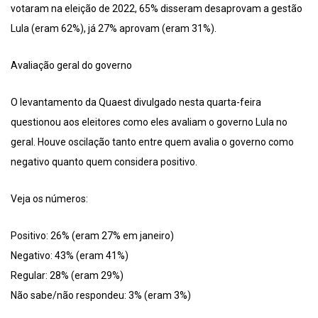
votaram na eleição de 2022, 65% disseram desaprovam a gestão
Lula (eram 62%), já 27% aprovam (eram 31%).
Avaliação geral do governo
O levantamento da Quaest divulgado nesta quarta-feira
questionou aos eleitores como eles avaliam o governo Lula no
geral. Houve oscilação tanto entre quem avalia o governo como
negativo quanto quem considera positivo.
Veja os números:
Positivo: 26% (eram 27% em janeiro)
Negativo: 43% (eram 41%)
Regular: 28% (eram 29%)
Não sabe/não respondeu: 3% (eram 3%)