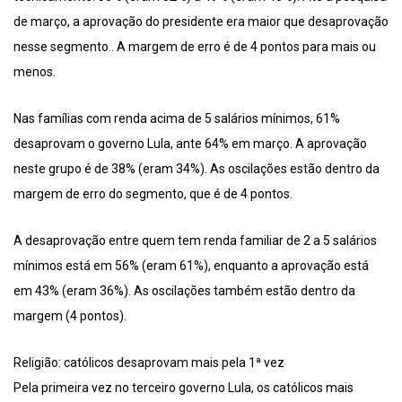
de março, a aprovação do presidente era maior que desaprovação
nesse segmento.. A margem de erro é de 4 pontos para mais ou
menos.
Nas famílias com renda acima de 5 salários mínimos, 61%
desaprovam o governo Lula, ante 64% em março. A aprovação
neste grupo é de 38% (eram 34%). As oscilações estão dentro da
margem de erro do segmento, que é de 4 pontos.
A desaprovação entre quem tem renda familiar de 2 a 5 salários
mínimos está em 56% (eram 61%), enquanto a aprovação está
em 43% (eram 36%). As oscilações também estão dentro da
margem (4 pontos).
Religião: católicos desaprovam mais pela 1ª vez
Pela primeira vez no terceiro governo Lula, os católicos mais