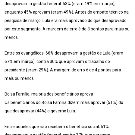
desaprovam a gestão federal: 53% (eram 49% em março),
enquanto 45% aprovam (eram 49%). Antes do empate técnico na
pesquisa de março, Lula era mais aprovado do que desaprovado
por este segmento. A margem de erro é de 3 pontos para mais ou
menos.
Entre os evangélicos, 66% desaprovam a gestão de Lula (eram
67% em março), contra 30% que aprovam o trabalho do
presidente (eram 29%). A margem de erro é de 4 pontos para
mais ou menos.
Bolsa Família: maioria dos beneficiários aprova
Os beneficiários do Bolsa Família dizem mais aprovar (51%) do
que desaprovar (44%) o governo Lula.
Entre aqueles que não recebem o benefício social, 61%