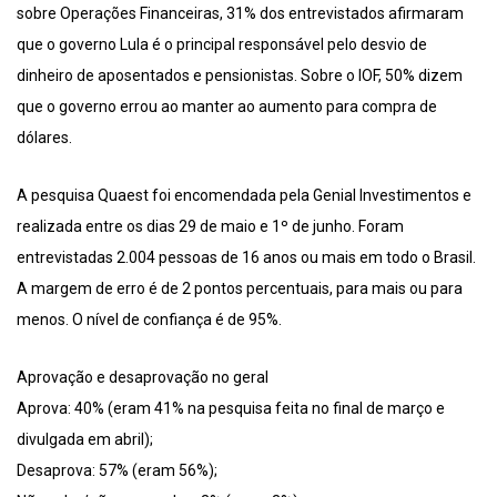
sobre Operações Financeiras, 31% dos entrevistados afirmaram
que o governo Lula é o principal responsável pelo desvio de
dinheiro de aposentados e pensionistas. Sobre o IOF, 50% dizem
que o governo errou ao manter ao aumento para compra de
dólares.
A pesquisa Quaest foi encomendada pela Genial Investimentos e
realizada entre os dias 29 de maio e 1º de junho. Foram
entrevistadas 2.004 pessoas de 16 anos ou mais em todo o Brasil.
A margem de erro é de 2 pontos percentuais, para mais ou para
menos. O nível de confiança é de 95%.
Aprovação e desaprovação no geral
Aprova: 40% (eram 41% na pesquisa feita no final de março e
divulgada em abril);
Desaprova: 57% (eram 56%);