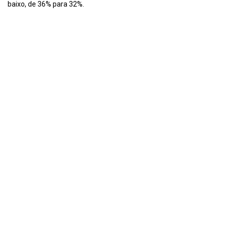
baixo, de 36% para 32%.