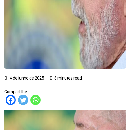
4 de junho de 2025
8 minutes read
Compartilhe