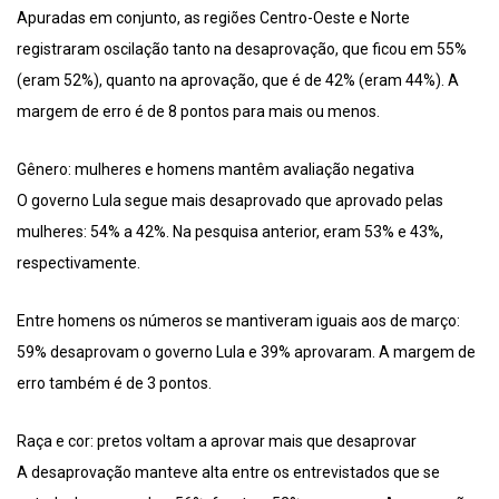
Apuradas em conjunto, as regiões Centro-Oeste e Norte
registraram oscilação tanto na desaprovação, que ficou em 55%
(eram 52%), quanto na aprovação, que é de 42% (eram 44%). A
margem de erro é de 8 pontos para mais ou menos.
Gênero: mulheres e homens mantêm avaliação negativa
O governo Lula segue mais desaprovado que aprovado pelas
mulheres: 54% a 42%. Na pesquisa anterior, eram 53% e 43%,
respectivamente.
Entre homens os números se mantiveram iguais aos de março:
59% desaprovam o governo Lula e 39% aprovaram. A margem de
erro também é de 3 pontos.
Raça e cor: pretos voltam a aprovar mais que desaprovar
A desaprovação manteve alta entre os entrevistados que se