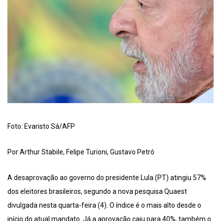
Foto: Evaristo Sá/AFP
Por Arthur Stabile, Felipe Turioni, Gustavo Petró
A desaprovação ao governo do presidente Lula (PT) atingiu 57%
dos eleitores brasileiros, segundo a nova pesquisa Quaest
divulgada nesta quarta-feira (4). O índice é o mais alto desde o
início do atual mandato. Já a aprovação caiu para 40%, também o