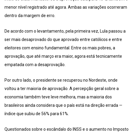
menor nível registrado até agora. Ambas as variações ocorreram
dentro da margem de erro.
De acordo com o levantamento, pela primeira vez, Lula passou a
ser mais desaprovado do que aprovado entre católicos e entre
eleitores com ensino fundamental. Entre os mais pobres, a
aprovação, que até março era maior, agora está tecnicamente
empatada com a desaprovação.
Por outro lado, o presidente se recuperou no Nordeste, onde
voltou a ter maioria de aprovação. A percepção geral sobre a
economia também teve leve melhora, mas a maioria dos
brasileiros ainda considera que o país está na direção errada —
índice que subiu de 56% para 61%.
Questionados sobre o escândalo do INSS e o aumento no Imposto