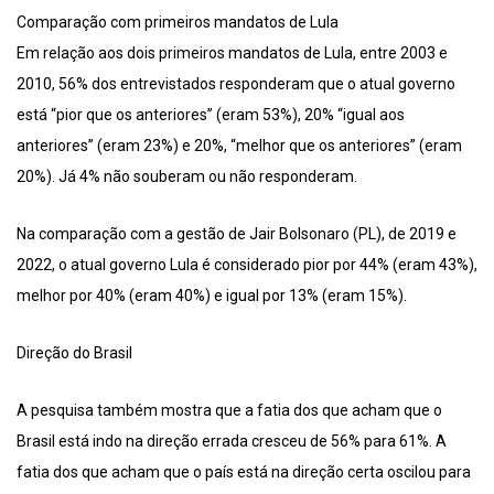
Comparação com primeiros mandatos de Lula
Em relação aos dois primeiros mandatos de Lula, entre 2003 e
2010, 56% dos entrevistados responderam que o atual governo
está “pior que os anteriores” (eram 53%), 20% “igual aos
anteriores” (eram 23%) e 20%, “melhor que os anteriores” (eram
20%). Já 4% não souberam ou não responderam.
Na comparação com a gestão de Jair Bolsonaro (PL), de 2019 e
2022, o atual governo Lula é considerado pior por 44% (eram 43%),
melhor por 40% (eram 40%) e igual por 13% (eram 15%).
Direção do Brasil
A pesquisa também mostra que a fatia dos que acham que o
Brasil está indo na direção errada cresceu de 56% para 61%. A
fatia dos que acham que o país está na direção certa oscilou para