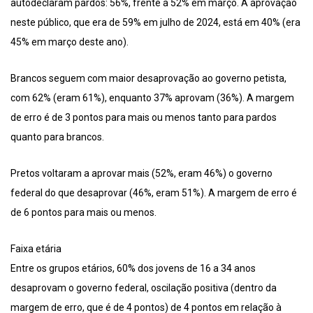
autodeclaram pardos: 56%, frente a 52% em março. A aprovação
neste público, que era de 59% em julho de 2024, está em 40% (era
45% em março deste ano).
Brancos seguem com maior desaprovação ao governo petista,
com 62% (eram 61%), enquanto 37% aprovam (36%). A margem
de erro é de 3 pontos para mais ou menos tanto para pardos
quanto para brancos.
Pretos voltaram a aprovar mais (52%, eram 46%) o governo
federal do que desaprovar (46%, eram 51%). A margem de erro é
de 6 pontos para mais ou menos.
Faixa etária
Entre os grupos etários, 60% dos jovens de 16 a 34 anos
desaprovam o governo federal, oscilação positiva (dentro da
margem de erro, que é de 4 pontos) de 4 pontos em relação à