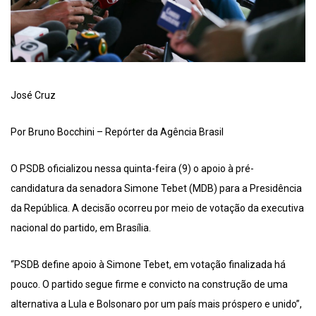
José Cruz
Por Bruno Bocchini – Repórter da Agência Brasil
O PSDB oficializou nessa quinta-feira (9) o apoio à pré-
candidatura da senadora Simone Tebet (MDB) para a Presidência
da República. A decisão ocorreu por meio de votação da executiva
nacional do partido, em Brasília.
“PSDB define apoio à Simone Tebet, em votação finalizada há
pouco. O partido segue firme e convicto na construção de uma
alternativa a Lula e Bolsonaro por um país mais próspero e unido”,