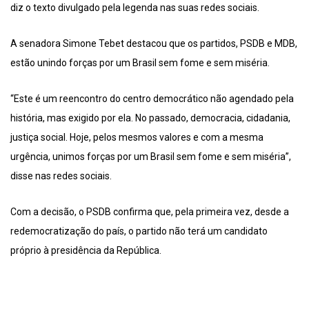
diz o texto divulgado pela legenda nas suas redes sociais.
A senadora Simone Tebet destacou que os partidos, PSDB e MDB,
estão unindo forças por um Brasil sem fome e sem miséria.
“Este é um reencontro do centro democrático não agendado pela
história, mas exigido por ela. No passado, democracia, cidadania,
justiça social. Hoje, pelos mesmos valores e com a mesma
urgência, unimos forças por um Brasil sem fome e sem miséria”,
disse nas redes sociais.
Com a decisão, o PSDB confirma que, pela primeira vez, desde a
redemocratização do país, o partido não terá um candidato
próprio à presidência da República.