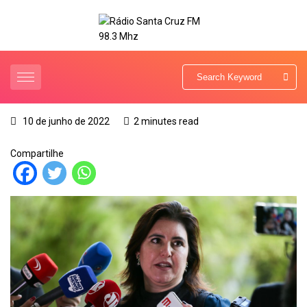
10 de junho de 2022
2 minutes read
Compartilhe