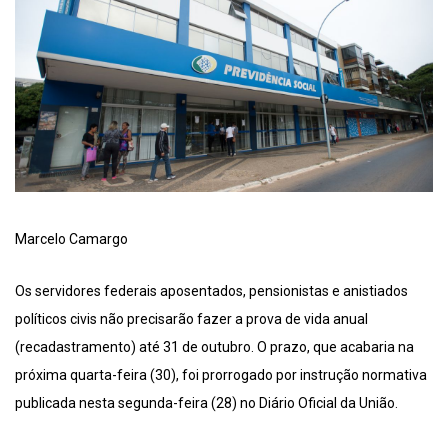
Marcelo Camargo
Os servidores federais aposentados, pensionistas e anistiados
políticos civis não precisarão fazer a prova de vida anual
(recadastramento) até 31 de outubro. O prazo, que acabaria na
próxima quarta-feira (30), foi prorrogado por instrução normativa
publicada nesta segunda-feira (28) no Diário Oficial da União.