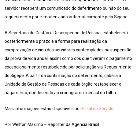
servidor receberá um comunicado do deferimento ou não do seu
requerimento por e-mail enviado automaticamente pelo Sigepe.
A Secretaria de Gestão e Desempenho de Pessoal estabelecerá
posteriormente o prazo e a forma para realização da
comprovação de vida dos servidores contemplados na suspensão
da prova de vida anual, assim como dos que tiveram o pagamento
excepcionalmente restabelecido por solicitação via Requerimento
do Sigepe. A partir da confirmação do deferimento, caberá à
Unidade de Gestão de Pessoas de cada órgão restabelecer o
pagamento, obedecendo ao cronograma mensal da folha.
Mais informações estão disponíveis no
Portal do Servidor
.
Por Wellton Máximo – Repórter da Agência Brasil