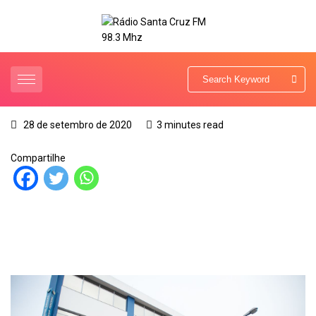
28 de setembro de 2020
3 minutes read
Compartilhe