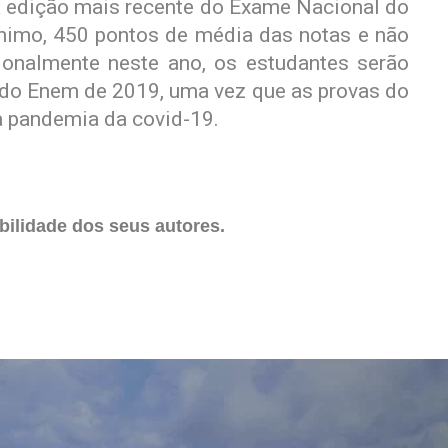
 a edição mais recente do Exame Nacional do
nimo, 450 pontos de média das notas e não
ionalmente neste ano, os estudantes serão
do Enem de 2019, uma vez que as provas do
 pandemia da covid-19.
ilidade dos seus autores.