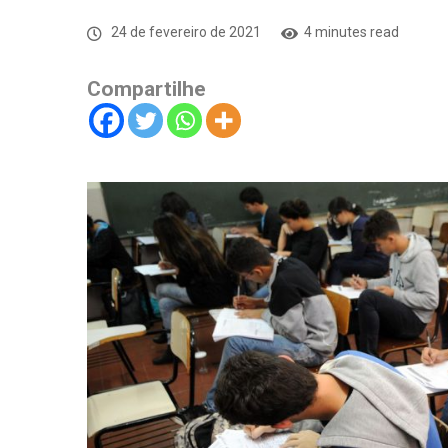
24 de fevereiro de 2021
4 minutes read
Compartilhe