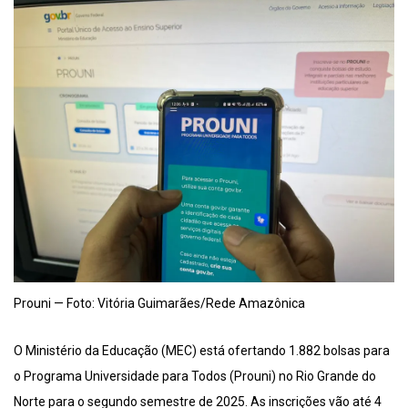
Prouni — Foto: Vitória Guimarães/Rede Amazônica
O Ministério da Educação (MEC) está ofertando 1.882 bolsas para
o Programa Universidade para Todos (Prouni) no Rio Grande do
Norte para o segundo semestre de 2025. As inscrições vão até 4