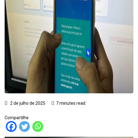
2 de julho de 2025
7 minutes read
Compartilhe