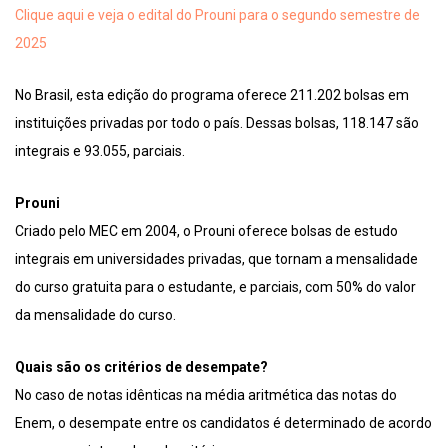
Clique aqui e veja o edital do Prouni para o segundo semestre de
2025
No Brasil, esta edição do programa oferece 211.202 bolsas em
instituições privadas por todo o país. Dessas bolsas, 118.147 são
integrais e 93.055, parciais.
Prouni
Criado pelo MEC em 2004, o Prouni oferece bolsas de estudo
integrais em universidades privadas, que tornam a mensalidade
do curso gratuita para o estudante, e parciais, com 50% do valor
da mensalidade do curso.
Quais são os critérios de desempate?
No caso de notas idênticas na média aritmética das notas do
Enem, o desempate entre os candidatos é determinado de acordo