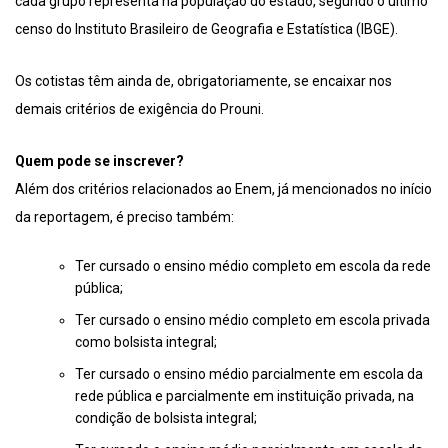
cada grupo representa na população do estado, segundo o último
censo do Instituto Brasileiro de Geografia e Estatística (IBGE).
Os cotistas têm ainda de, obrigatoriamente, se encaixar nos
demais critérios de exigência do Prouni.
Quem pode se inscrever?
Além dos critérios relacionados ao Enem, já mencionados no início
da reportagem, é preciso também:
Ter cursado o ensino médio completo em escola da rede
pública;
Ter cursado o ensino médio completo em escola privada
como bolsista integral;
Ter cursado o ensino médio parcialmente em escola da
rede pública e parcialmente em instituição privada, na
condição de bolsista integral;