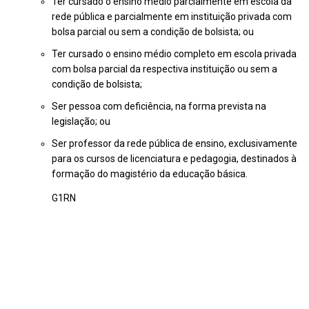
Ter cursado o ensino médio parcialmente em escola da
rede pública e parcialmente em instituição privada com
bolsa parcial ou sem a condição de bolsista; ou
Ter cursado o ensino médio completo em escola privada
com bolsa parcial da respectiva instituição ou sem a
condição de bolsista;
Ser pessoa com deficiência, na forma prevista na
legislação; ou
Ser professor da rede pública de ensino, exclusivamente
para os cursos de licenciatura e pedagogia, destinados à
formação do magistério da educação básica.
G1RN