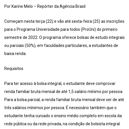
Por Karine Melo – Repórter da Agência Brasil
Começam nesta terça (22) e vão até sexta-feira (25) as inscrições
para o Programa Universidade para todos (ProUni) do primeiro
semestre de 2022. O programa oferece bolsas de estudo integrais
ou parciais (50%), em faculdades particulares, a estudantes de
baixa renda.
Requisitos
Para ter acesso à bolsa integral, o estudante deve comprovar
renda familiar bruta mensal de até 1,5 salário mínimo por pessoa.
Para a bolsa parcial, a renda familiar bruta mensal deve ser de até
três salários mínimos por pessoa. É necessário também que o
estudante tenha cursado o ensino médio completo em escola da
rede pública ou da rede privada, na condição de bolsista integral.