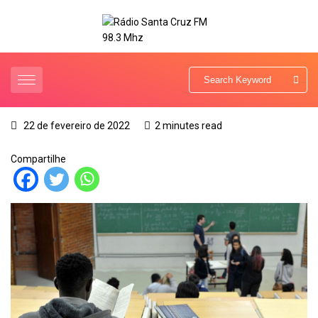
22 de fevereiro de 2022
2 minutes read
Compartilhe