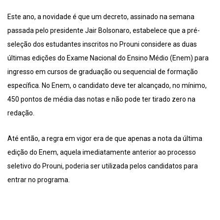
Este ano, a novidade é que um decreto, assinado na semana
passada pelo presidente Jair Bolsonaro, estabelece que a pré-
seleção dos estudantes inscritos no Prouni considere as duas
últimas edições do Exame Nacional do Ensino Médio (Enem) para
ingresso em cursos de graduação ou sequencial de formação
específica. No Enem, o candidato deve ter alcançado, no mínimo,
450 pontos de média das notas e não pode ter tirado zero na
redação.
Até então, a regra em vigor era de que apenas a nota da última
edição do Enem, aquela imediatamente anterior ao processo
seletivo do Prouni, poderia ser utilizada pelos candidatos para
entrar no programa.