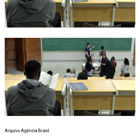
Arquivo Agência Brasil