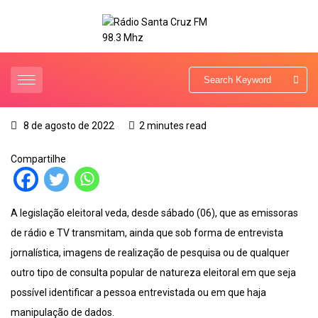
8 de agosto de 2022
2 minutes read
Compartilhe
A legislação eleitoral veda, desde sábado (06), que as emissoras
de rádio e TV transmitam, ainda que sob forma de entrevista
jornalística, imagens de realização de pesquisa ou de qualquer
outro tipo de consulta popular de natureza eleitoral em que seja
possível identificar a pessoa entrevistada ou em que haja
manipulação de dados.