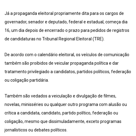
Já a propaganda eleitoral propriamente dita para os cargos de
governador, senador e deputado, federal e estadual, começa dia
16, um dia depois de encerrado o prazo para pedidos de registros
de candidaturas no Tribunal Regional Eleitoral (TRE).
De acordo com o calendário eleitoral, os veículos de comunicação
também são proibidos de veicular propaganda política e dar
tratamento privilegiado a candidatos, partidos políticos, federação
ou coligação partidária.
Também são vedados a veiculação e divulgação de filmes,
novelas, minisséries ou qualquer outro programa com alusão ou
crítica a candidata, candidato, partido político, federação ou
coligação, mesmo que dissimuladamente, exceto programas
jornalísticos ou debates políticos.