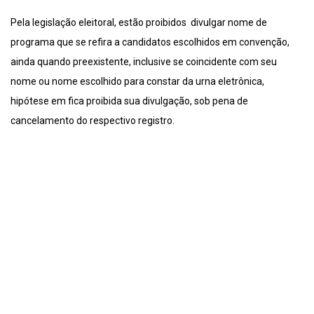
Pela legislação eleitoral, estão proibidos divulgar nome de
programa que se refira a candidatos escolhidos em convenção,
ainda quando preexistente, inclusive se coincidente com seu
nome ou nome escolhido para constar da urna eletrônica,
hipótese em fica proibida sua divulgação, sob pena de
cancelamento do respectivo registro.