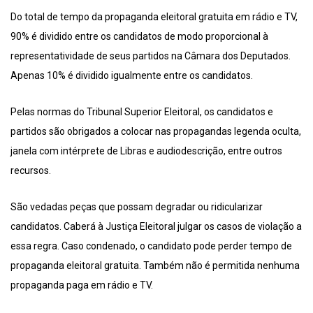
Do total de tempo da propaganda eleitoral gratuita em rádio e TV,
90% é dividido entre os candidatos de modo proporcional à
representatividade de seus partidos na Câmara dos Deputados.
Apenas 10% é dividido igualmente entre os candidatos.
Pelas normas do Tribunal Superior Eleitoral, os candidatos e
partidos são obrigados a colocar nas propagandas legenda oculta,
janela com intérprete de Libras e audiodescrição, entre outros
recursos.
São vedadas peças que possam degradar ou ridicularizar
candidatos. Caberá à Justiça Eleitoral julgar os casos de violação a
essa regra. Caso condenado, o candidato pode perder tempo de
propaganda eleitoral gratuita. Também não é permitida nenhuma
propaganda paga em rádio e TV.