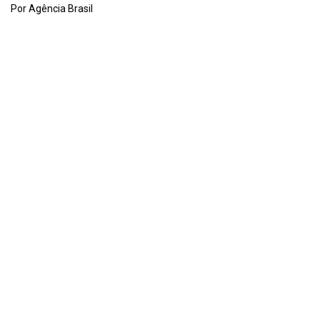
Por Agência Brasil