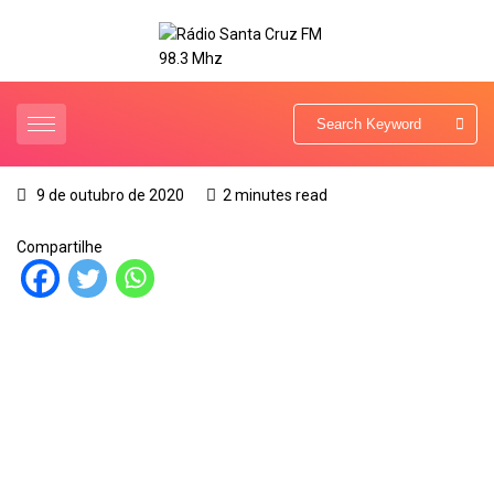
9 de outubro de 2020
2 minutes read
Compartilhe