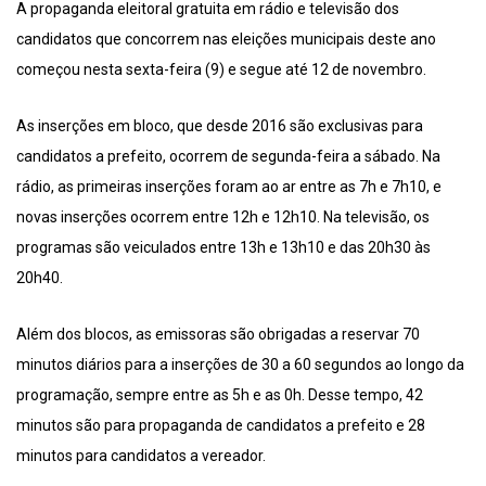
A propaganda eleitoral gratuita em rádio e televisão dos
candidatos que concorrem nas eleições municipais deste ano
começou nesta sexta-feira (9) e segue até 12 de novembro.
As inserções em bloco, que desde 2016 são exclusivas para
candidatos a prefeito, ocorrem de segunda-feira a sábado. Na
rádio, as primeiras inserções foram ao ar entre as 7h e 7h10, e
novas inserções ocorrem entre 12h e 12h10. Na televisão, os
programas são veiculados entre 13h e 13h10 e das 20h30 às
20h40.
Além dos blocos, as emissoras são obrigadas a reservar 70
minutos diários para a inserções de 30 a 60 segundos ao longo da
programação, sempre entre as 5h e as 0h. Desse tempo, 42
minutos são para propaganda de candidatos a prefeito e 28
minutos para candidatos a vereador.