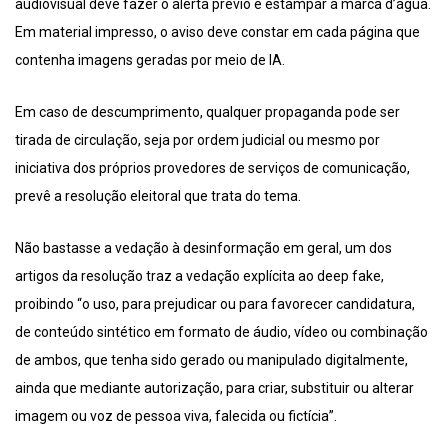
audiovisual deve fazer o alerta prévio e estampar a marca d’água.
Em material impresso, o aviso deve constar em cada página que
contenha imagens geradas por meio de IA.
Em caso de descumprimento, qualquer propaganda pode ser
tirada de circulação, seja por ordem judicial ou mesmo por
iniciativa dos próprios provedores de serviços de comunicação,
prevê a resolução eleitoral que trata do tema.
Não bastasse a vedação à desinformação em geral, um dos
artigos da resolução traz a vedação explícita ao deep fake,
proibindo “o uso, para prejudicar ou para favorecer candidatura,
de conteúdo sintético em formato de áudio, vídeo ou combinação
de ambos, que tenha sido gerado ou manipulado digitalmente,
ainda que mediante autorização, para criar, substituir ou alterar
imagem ou voz de pessoa viva, falecida ou fictícia”.