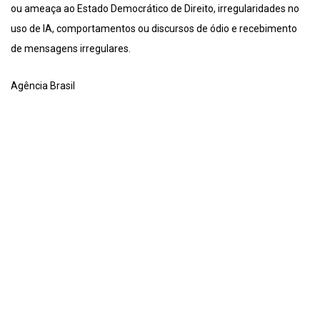
ou ameaça ao Estado Democrático de Direito, irregularidades no
uso de IA, comportamentos ou discursos de ódio e recebimento
de mensagens irregulares.
Agência Brasil