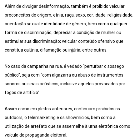
Além de divulgar desinformação, também é proibido veicular
preconceitos de origem, etnia, raça, sexo, cor, idade, religiosidade,
orientação sexual e identidade de gênero, bem como qualquer
forma de discriminação; depreciar a condição de mulher ou
estimular sua discriminação; veicular conteúdo ofensivo que
constitua calúnia, difamação ou injúria; entre outras.
No caso da campanha na rua, é vedado “perturbar o sossego
público”, seja com “com algazarra ou abuso de instrumentos
sonoros ou sinais acústicos, inclusive aqueles provocados por
fogos de artifício”.
Assim como em pleitos anteriores, continuam proibidos os
outdoors, o telemarketing e os showmícios, bem como a
utilização de artefato que se assemelhe à urna eletrônica como
veículo de propaganda eleitoral.