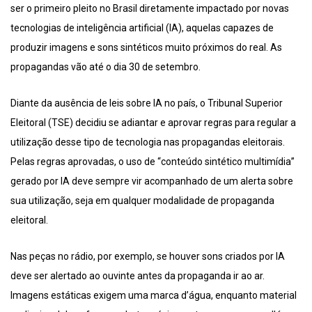
ser o primeiro pleito no Brasil diretamente impactado por novas
tecnologias de inteligência artificial (IA), aquelas capazes de
produzir imagens e sons sintéticos muito próximos do real. As
propagandas vão até o dia 30 de setembro.
Diante da ausência de leis sobre IA no país, o Tribunal Superior
Eleitoral (TSE) decidiu se adiantar e aprovar regras para regular a
utilização desse tipo de tecnologia nas propagandas eleitorais.
Pelas regras aprovadas, o uso de “conteúdo sintético multimídia”
gerado por IA deve sempre vir acompanhado de um alerta sobre
sua utilização, seja em qualquer modalidade de propaganda
eleitoral.
Nas peças no rádio, por exemplo, se houver sons criados por IA
deve ser alertado ao ouvinte antes da propaganda ir ao ar.
Imagens estáticas exigem uma marca d’água, enquanto material