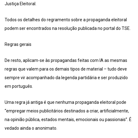
Justiça Eleitoral.
Todos os detalhes do regramento sobre a propaganda eleitoral
podem ser encontrados na resolução publicada no portal do TSE.
Regras gerais
De resto, aplicam-se às propagandas feitas com IA as mesmas
regras que valem para os demais tipos de material – tudo deve
sempre vir acompanhado da legenda partidária e ser produzido
em português.
Uma regra já antiga é que nenhuma propaganda eleitoral pode
“empregar meios publicitários destinados a criar, artificialmente,
na opinião pública, estados mentais, emocionais ou passionais”. É
vedado ainda o anonimato.