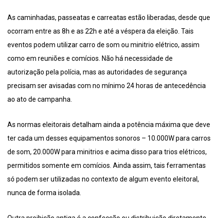
As caminhadas, passeatas e carreatas estão liberadas, desde que
ocorram entre as 8h e as 22h e até a véspera da eleição. Tais
eventos podem utilizar carro de som ou minitrio elétrico, assim
como em reuniões e comícios. Não há necessidade de
autorização pela polícia, mas as autoridades de segurança
precisam ser avisadas com no mínimo 24 horas de antecedência
ao ato de campanha.
As normas eleitorais detalham ainda a potência máxima que deve
ter cada um desses equipamentos sonoros – 10.000W para carros
de som, 20.000W para minitrios e acima disso para trios elétricos,
permitidos somente em comícios. Ainda assim, tais ferramentas
só podem ser utilizadas no contexto de algum evento eleitoral,
nunca de forma isolada.