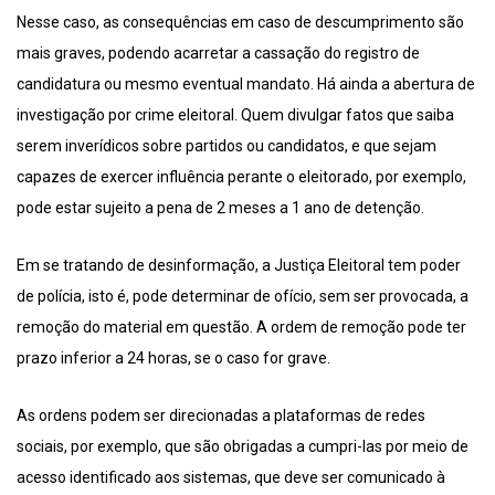
Nesse caso, as consequências em caso de descumprimento são
mais graves, podendo acarretar a cassação do registro de
candidatura ou mesmo eventual mandato. Há ainda a abertura de
investigação por crime eleitoral. Quem divulgar fatos que saiba
serem inverídicos sobre partidos ou candidatos, e que sejam
capazes de exercer influência perante o eleitorado, por exemplo,
pode estar sujeito a pena de 2 meses a 1 ano de detenção.
Em se tratando de desinformação, a Justiça Eleitoral tem poder
de polícia, isto é, pode determinar de ofício, sem ser provocada, a
remoção do material em questão. A ordem de remoção pode ter
prazo inferior a 24 horas, se o caso for grave.
As ordens podem ser direcionadas a plataformas de redes
sociais, por exemplo, que são obrigadas a cumpri-las por meio de
acesso identificado aos sistemas, que deve ser comunicado à