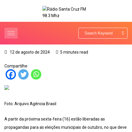
12 de agosto de 2024
5 minutes read
Compartilhe
Foto: Arquivo Agência Brasil
A partir da próxima sexta-feira (16) estão liberadas as
propagandas para as eleições municipais de outubro, no que deve