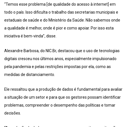
“Temos esse problema [de qualidade do acesso à internet] em
todo o país. Isso dificulta o trabalho das secretarias municipais e
estaduais de saúde e do Ministério da Saúde. Não sabemos onde
a qualidade é melhor, onde é pior e como apoiar. Por isso esta
iniciativa é bem-vinda”, disse.
Alexandre Barbosa, do NIC.Br, destacou que o uso de tecnologias
digitais cresceu nos últimos anos, especialmente impulsionado
pela pandemia e pelas restrições impostas por ela, como as
medidas de distanciamento.
Ele ressaltou que a produção de dados é fundamental para avaliar
a situação de um setor e para que os gestores possam identificar
problemas, compreender o desempenho das políticas e tomar
decisões.