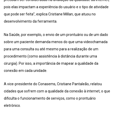
pois elas impactam a experiência do usuário e o tipo de atividade
que pode ser feita”, explica Cristiane Millan, que atuou no
desenvolvimento da ferramenta.
Na Saúde, por exemplo, o envio de um prontuário ou de um dado
sobre um paciente demanda menos do que uma videochamada
para uma consulta ou até mesmo para a realização de um
procedimento (como assistência à distância durante uma
cirurgia). Por isso, a importância de mapear a qualidade da
conexão em cada unidade.
A vice-presidente do Conasems, Cristiane Pantaleão, relatou
cidades que sofrem com a qualidade da conexão à internet, o que
dificulta o funcionamento de serviços, como o prontuário
eletrônico.