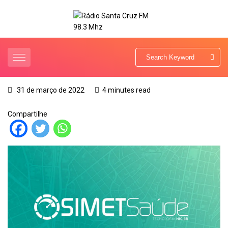
31 de março de 2022
4 minutes read
Compartilhe