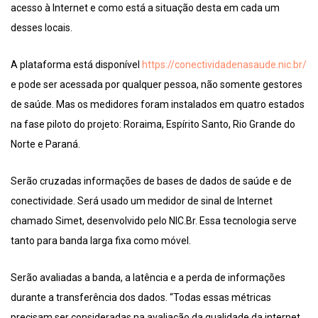
acesso à Internet e como está a situação desta em cada um
desses locais.
A plataforma está disponível
https://conectividadenasaude.nic.br/
e pode ser acessada por qualquer pessoa, não somente gestores
de saúde. Mas os medidores foram instalados em quatro estados
na fase piloto do projeto: Roraima, Espírito Santo, Rio Grande do
Norte e Paraná.
Serão cruzadas informações de bases de dados de saúde e de
conectividade. Será usado um medidor de sinal de Internet
chamado Simet, desenvolvido pelo NIC.Br. Essa tecnologia serve
tanto para banda larga fixa como móvel.
Serão avaliadas a banda, a latência e a perda de informações
durante a transferência dos dados. “Todas essas métricas
precisam ser consideradas na avaliação da qualidade da internet,