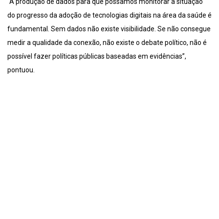
“A produção de dados para que possamos monitorar a situação
do progresso da adoção de tecnologias digitais na área da saúde é
fundamental. Sem dados não existe visibilidade. Se não consegue
medir a qualidade da conexão, não existe o debate político, não é
possível fazer políticas públicas baseadas em evidências”,
pontuou.