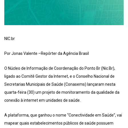
NIC.br
Por Jonas Valente –Repórter da Agência Brasil
O Núcleo de Informação de Coordenação do Ponto Br (Nic.Br),
ligado ao Comitê Gestor da Internet, e o Conselho Nacional de
Secretarias Municipais de Saúde (Conasems) lançaram nesta
quarta-feira (30) um projeto de monitoramento da qualidade da
conexão à internet em unidades de saúde.
A plataforma, que ganhou o nome “Conectividade em Saúde”, vai
mapear quais estabelecimentos públicos de saúde possuem