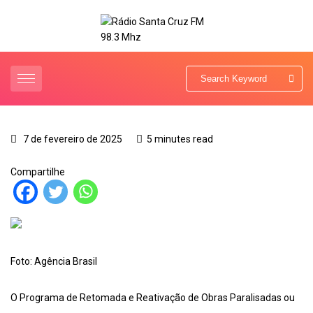
7 de fevereiro de 2025
5 minutes read
Compartilhe
Foto: Agência Brasil
O Programa de Retomada e Reativação de Obras Paralisadas ou