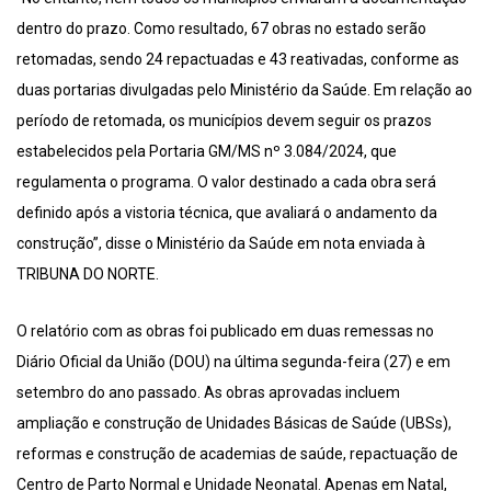
dentro do prazo. Como resultado, 67 obras no estado serão
retomadas, sendo 24 repactuadas e 43 reativadas, conforme as
duas portarias divulgadas pelo Ministério da Saúde. Em relação ao
período de retomada, os municípios devem seguir os prazos
estabelecidos pela Portaria GM/MS nº 3.084/2024, que
regulamenta o programa. O valor destinado a cada obra será
definido após a vistoria técnica, que avaliará o andamento da
construção”, disse o Ministério da Saúde em nota enviada à
TRIBUNA DO NORTE.
O relatório com as obras foi publicado em duas remessas no
Diário Oficial da União (DOU) na última segunda-feira (27) e em
setembro do ano passado. As obras aprovadas incluem
ampliação e construção de Unidades Básicas de Saúde (UBSs),
reformas e construção de academias de saúde, repactuação de
Centro de Parto Normal e Unidade Neonatal. Apenas em Natal,