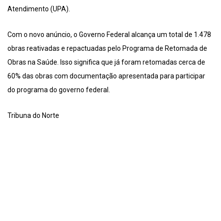
Atendimento (UPA).
Com o novo anúncio, o Governo Federal alcança um total de 1.478
obras reativadas e repactuadas pelo Programa de Retomada de
Obras na Saúde. Isso significa que já foram retomadas cerca de
60% das obras com documentação apresentada para participar
do programa do governo federal.
Tribuna do Norte