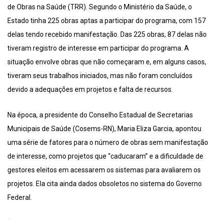
de Obras na Saúde (TRR). Segundo o Ministério da Saúde, o
Estado tinha 225 obras aptas a participar do programa, com 157
delas tendo recebido manifestação. Das 225 obras, 87 delas não
tiveram registro de interesse em participar do programa. A
situação envolve obras que não começaram e, em alguns casos,
tiveram seus trabalhos iniciados, mas não foram concluídos
devido a adequações em projetos e falta de recursos.
Na época, a presidente do Conselho Estadual de Secretarias
Municipais de Saúde (Cosems-RN), Maria Eliza Garcia, apontou
uma série de fatores para o número de obras sem manifestação
de interesse, como projetos que “caducaram” e a dificuldade de
gestores eleitos em acessarem os sistemas para avaliarem os
projetos. Ela cita ainda dados obsoletos no sistema do Governo
Federal.