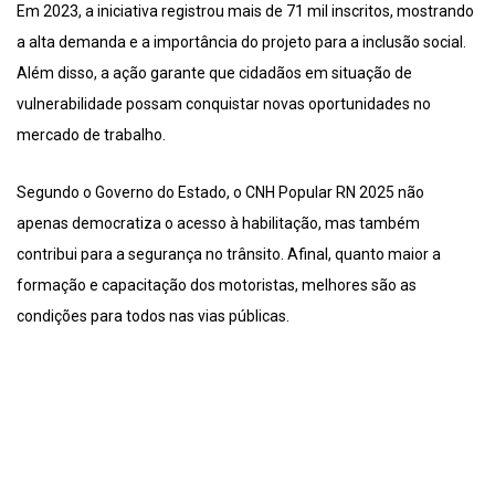
Em 2023, a iniciativa registrou mais de 71 mil inscritos, mostrando
a alta demanda e a importância do projeto para a inclusão social.
Além disso, a ação garante que cidadãos em situação de
vulnerabilidade possam conquistar novas oportunidades no
mercado de trabalho.
Segundo o Governo do Estado, o CNH Popular RN 2025 não
apenas democratiza o acesso à habilitação, mas também
contribui para a segurança no trânsito. Afinal, quanto maior a
formação e capacitação dos motoristas, melhores são as
condições para todos nas vias públicas.