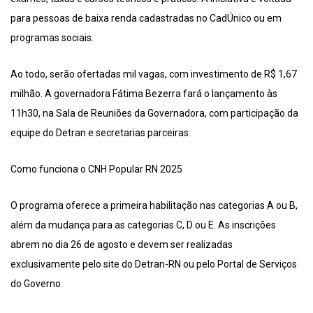
para pessoas de baixa renda cadastradas no CadÚnico ou em
programas sociais.
Ao todo, serão ofertadas mil vagas, com investimento de R$ 1,67
milhão. A governadora Fátima Bezerra fará o lançamento às
11h30, na Sala de Reuniões da Governadora, com participação da
equipe do Detran e secretarias parceiras.
Como funciona o CNH Popular RN 2025
O programa oferece a primeira habilitação nas categorias A ou B,
além da mudança para as categorias C, D ou E. As inscrições
abrem no dia 26 de agosto e devem ser realizadas
exclusivamente pelo site do Detran-RN ou pelo Portal de Serviços
do Governo.