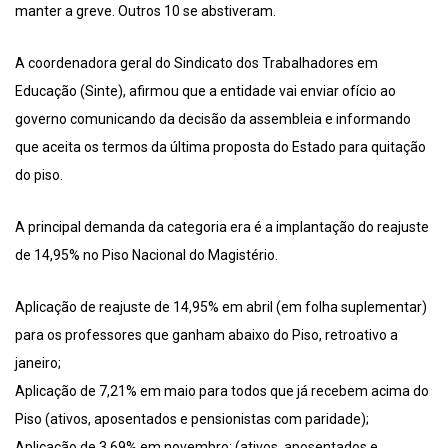
manter a greve. Outros 10 se abstiveram.
A coordenadora geral do Sindicato dos Trabalhadores em
Educação (Sinte), afirmou que a entidade vai enviar ofício ao
governo comunicando da decisão da assembleia e informando
que aceita os termos da última proposta do Estado para quitação
do piso.
A principal demanda da categoria era é a implantação do reajuste
de 14,95% no Piso Nacional do Magistério.
Aplicação de reajuste de 14,95% em abril (em folha suplementar)
para os professores que ganham abaixo do Piso, retroativo a
janeiro;
Aplicação de 7,21% em maio para todos que já recebem acima do
Piso (ativos, aposentados e pensionistas com paridade);
Aplicação de 3,69% em novembro; (ativos, aposentados e