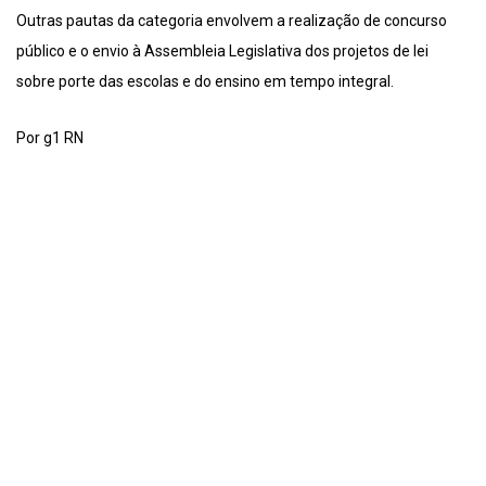
Outras pautas da categoria envolvem a realização de concurso
público e o envio à Assembleia Legislativa dos projetos de lei
sobre porte das escolas e do ensino em tempo integral.
Por g1 RN