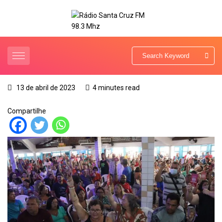
13 de abril de 2023
4 minutes read
Compartilhe