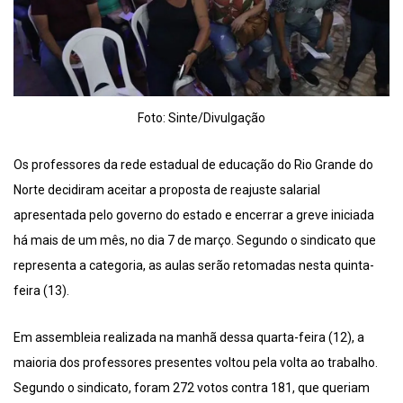
Foto: Sinte/Divulgação
Os professores da rede estadual de educação do Rio Grande do
Norte decidiram aceitar a proposta de reajuste salarial
apresentada pelo governo do estado e encerrar a greve iniciada
há mais de um mês, no dia 7 de março. Segundo o sindicato que
representa a categoria, as aulas serão retomadas nesta quinta-
feira (13).
Em assembleia realizada na manhã dessa quarta-feira (12), a
maioria dos professores presentes voltou pela volta ao trabalho.
Segundo o sindicato, foram 272 votos contra 181, que queriam