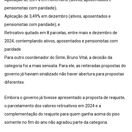
pensionistas com paridade);
Aplicação de 3,49% em dezembro (ativos, aposentados e
pensionistas com paridade); e
Retroativo quitado em 8 parcelas, entre maio e dezembro de
2024, contemplando ativos, aposentados e pensionistas com
paridade
Para outro coordenador do Sinte, Bruno Vital, a decisão da
categoria foi a mais sensata. Para ele, as reiteradas propostas do
governo já haviam sinalizado não haver abertura para propostas
diferentes.
Embora o governo já tivesse apresentado a proposta de reajuste,
o parcelamento dos valores retroativos em 2024 e a
complementação do reajuste para quem ganha acima do piso
somente no fim do ano não agradou parte da categoria.