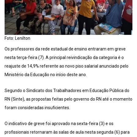
Foto: Lenilton
Os professores da rede estadual de ensino entraram em greve
nesta terça-feira (7). A principal reivindicação da categoria é o
reajuste de 14,9% referente ao novo piso salarial anunciado pelo
Ministério da Educação no início deste ano.
Segundo o Sindicato dos Trabalhadores em Educação Pública do
RN (Sinte), as propostas feitas pelo governo do RN até o momento
foram consideradas insuficientes.
O indicativo de greve foi aprovado na sexta-feira (3) e os
profissionais retornaram às salas de aula nesta segunda (6) para