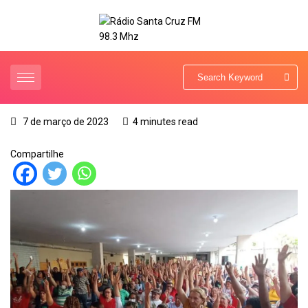
7 de março de 2023
4 minutes read
Compartilhe