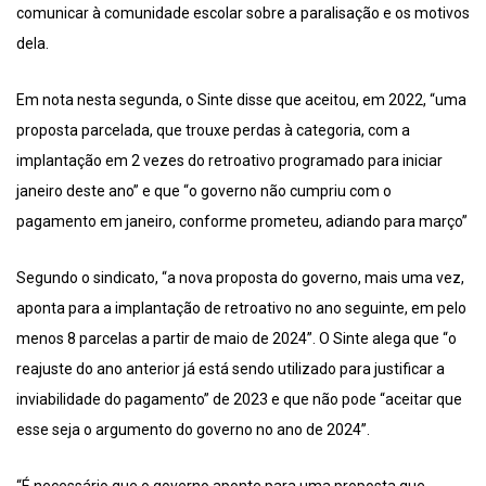
comunicar à comunidade escolar sobre a paralisação e os motivos
dela.
Em nota nesta segunda, o Sinte disse que aceitou, em 2022, “uma
proposta parcelada, que trouxe perdas à categoria, com a
implantação em 2 vezes do retroativo programado para iniciar
janeiro deste ano” e que “o governo não cumpriu com o
pagamento em janeiro, conforme prometeu, adiando para março”
Segundo o sindicato, “a nova proposta do governo, mais uma vez,
aponta para a implantação de retroativo no ano seguinte, em pelo
menos 8 parcelas a partir de maio de 2024”. O Sinte alega que “o
reajuste do ano anterior já está sendo utilizado para justificar a
inviabilidade do pagamento” de 2023 e que não pode “aceitar que
esse seja o argumento do governo no ano de 2024”.