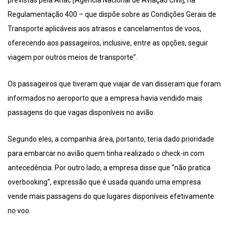
Regulamentação 400 – que dispõe sobre as Condições Gerais de
Transporte aplicáveis aos atrasos e cancelamentos de voos,
oferecendo aos passageiros, inclusive, entre as opções, seguir
viagem por outros meios de transporte”.
Os passageiros que tiveram que viajar de van disseram que foram
informados no aeroporto que a empresa havia vendido mais
passagens do que vagas disponíveis no avião.
Segundo eles, a companhia área, portanto, teria dado prioridade
para embarcar no avião quem tinha realizado o check-in com
antecedência. Por outro lado, a empresa disse que “não pratica
overbooking”, expressão que é usada quando uma empresa
vende mais passagens do que lugares disponíveis efetivamente
no voo.