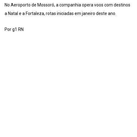
No Aeroporto de Mossoró, a companhia opera voos com destinos
a Natal e a Fortaleza, rotas iniciadas em janeiro deste ano.
Por g1 RN