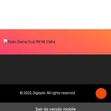
© 2022, Digiqole. All rights reserved
↑
Sair da versão mobile