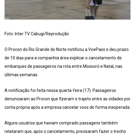
Foto: Inter TV Cabugi/Reprodução
O Procon do Rio Grande do Norte notificou a VoePass e deu prazo
de 10 dias para a companhia área explicar o cancelamento de
embarques de passageiros na rota entre Mossoró e Natal, nas
últimas semanas.
A notificação foi feita nessa quarta-feira (17). Passageiros
denunciaram ao Procon que fizeram o trajeto entre as cidades por
conta própria após a empresa cancelar voos de forma inesperada.
Alguns usuários que haviam comprado passagens também
relataram que, após o cancelamento, precisaram fazer o trecho