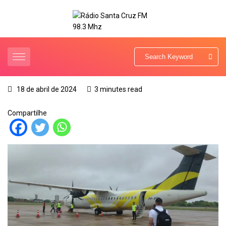
18 de abril de 2024
3 minutes read
Compartilhe