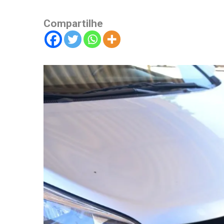
Compartilhe