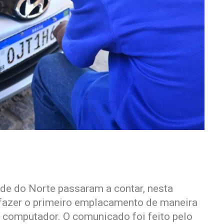
de do Norte passaram a contar, nesta
e fazer o primeiro emplacamento de maneira
o computador. O comunicado foi feito pelo