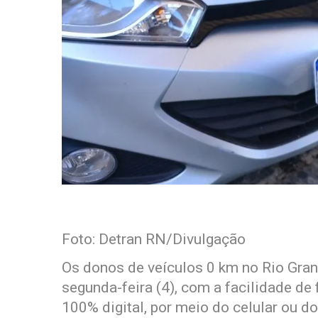
Foto: Detran RN/Divulgação
Os donos de veículos 0 km no Rio Gran
segunda-feira (4), com a facilidade d
100% digital, por meio do celular ou d