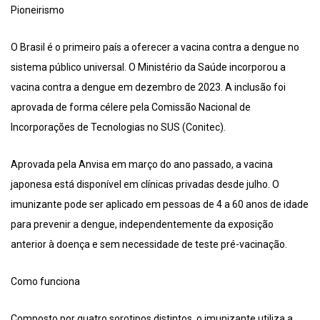
Pioneirismo
O Brasil é o primeiro país a oferecer a vacina contra a dengue no
sistema público universal. O Ministério da Saúde incorporou a
vacina contra a dengue em dezembro de 2023. A inclusão foi
aprovada de forma célere pela Comissão Nacional de
Incorporações de Tecnologias no SUS (Conitec).
Aprovada pela Anvisa em março do ano passado, a vacina
japonesa está disponível em clínicas privadas desde julho. O
imunizante pode ser aplicado em pessoas de 4 a 60 anos de idade
para prevenir a dengue, independentemente da exposição
anterior à doença e sem necessidade de teste pré-vacinação.
Como funciona
Composto por quatro sorotipos distintos, o imunizante utiliza a