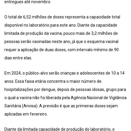
entregues até novembro.
O total de 6,52 milhões de doses representa a capacidade total
disponível no laboratório para este ano. Diante da capacidade
limitada de produção da vacina, pouco mais de 3,2 milhões de
pessoas serão vacinadas neste ano, já que o esquema vacinal
requer a aplicação de duas doses, com intervalo mínimo de 90
dias entre elas.
Em 2024, o público-alvo serão crianças e adolescentes de 10 a 14
anos. Essa faixa etária concentra o maior número de
hospitalizações por dengue, depois de pessoas idosas, grupo para
o qual a vacina não foi liberada pela Agência Nacional de Vigilância
Sanitária (Anvisa). A previsão é que as primeiras doses sejam
aplicadas em fevereiro.
Diante da limitada capacidade de produção do laboratório, o