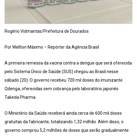
Rogério Vidmantas/Prefeitura de Dourados
Por Wellton Máximo – Repórter da Agência Brasil
A primeira remessa da vacina contra a dengue que será oferecida
pelo Sistema Único de Saúde (SUS) chegou ao Brasil nesse
sábado (20). O governo recebeu 720 mil doses do imunizante
Qdenga, oferecidas sem cobrança pelo laboratório japonês
Takeda Pharma.
O Ministério da Saúde receberá ainda cerca de 600 mil doses
gratuitas da fabricante, totalizando 1,32 milhão. Além disso, o
governo comprou 5,2 milhões de doses que serão gradualmente