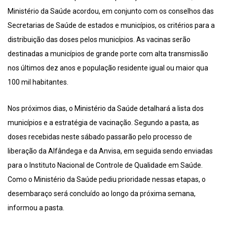
Ministério da Saúde acordou, em conjunto com os conselhos das
Secretarias de Saúde de estados e municípios, os critérios para a
distribuição das doses pelos municípios. As vacinas serão
destinadas a municípios de grande porte com alta transmissão
nos últimos dez anos e população residente igual ou maior qua
100 mil habitantes.
Nos próximos dias, o Ministério da Saúde detalhará a lista dos
municípios e a estratégia de vacinação. Segundo a pasta, as
doses recebidas neste sábado passarão pelo processo de
liberação da Alfândega e da Anvisa, em seguida sendo enviadas
para o Instituto Nacional de Controle de Qualidade em Saúde.
Como o Ministério da Saúde pediu prioridade nessas etapas, o
desembaraço será concluído ao longo da próxima semana,
informou a pasta.