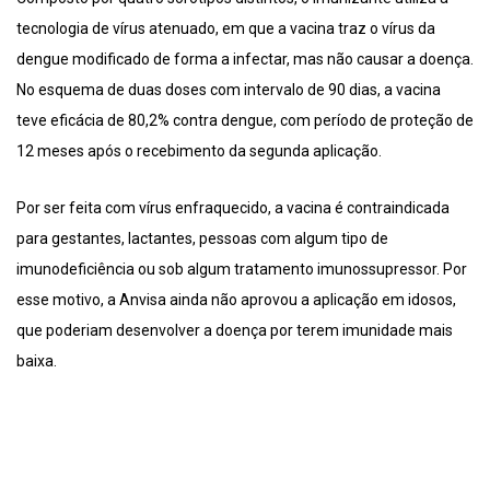
tecnologia de vírus atenuado, em que a vacina traz o vírus da
dengue modificado de forma a infectar, mas não causar a doença.
No esquema de duas doses com intervalo de 90 dias, a vacina
teve eficácia de 80,2% contra dengue, com período de proteção de
12 meses após o recebimento da segunda aplicação.
Por ser feita com vírus enfraquecido, a vacina é contraindicada
para gestantes, lactantes, pessoas com algum tipo de
imunodeficiência ou sob algum tratamento imunossupressor. Por
esse motivo, a Anvisa ainda não aprovou a aplicação em idosos,
que poderiam desenvolver a doença por terem imunidade mais
baixa.