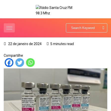
22 de janeiro de 2024
5 minutes read
Compartilhe