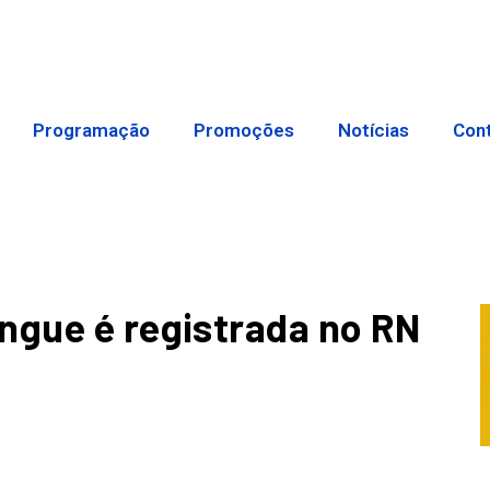
Programação
Promoções
Notícias
Con
ngue é registrada no RN