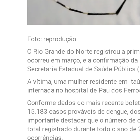
Foto: reprodução
O Rio Grande do Norte registrou a pri
ocorreu em março, e a confirmação da
Secretaria Estadual de Saúde Pública 
A vítima, uma mulher residente em Itaú,
internada no hospital de Pau dos Ferro
Conforme dados do mais recente boleti
15.183 casos prováveis de dengue, dos
importante destacar que o número de c
total registrado durante todo o ano d
ocorrências.