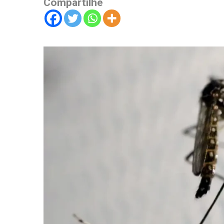
Compartilhe