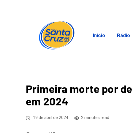
Início
Rádio
Primeira morte por de
em 2024
19 de abril de 2024
2 minutes read