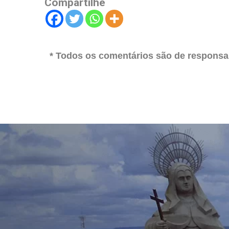
Compartilhe
* Todos os comentários são de responsab