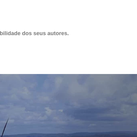
ilidade dos seus autores.