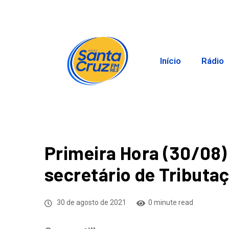
Início
Rádio
Primeira Hora (30/08)
secretário de Tributa
30 de agosto de 2021
0 minute read