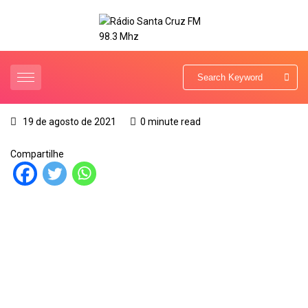
19 de agosto de 2021
0 minute read
Compartilhe