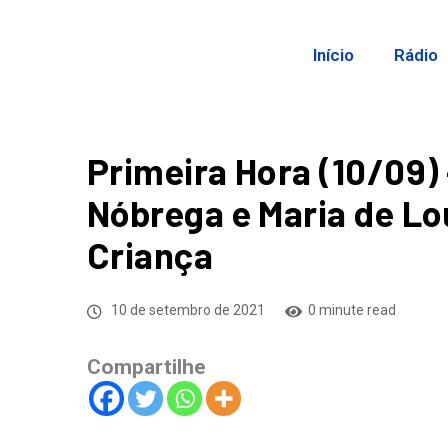
Início
Rádio
Primeira Hora (10/09)
Nóbrega e Maria de Lo
Criança
10 de setembro de 2021
0 minute read
Compartilhe