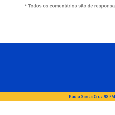
* Todos os comentários são de responsab
Rádio Santa Cruz 98 F