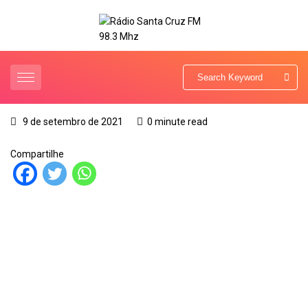
9 de setembro de 2021
0 minute read
Compartilhe