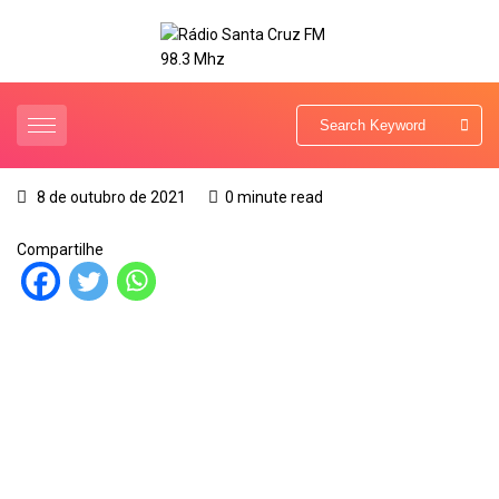
8 de outubro de 2021
0 minute read
Compartilhe