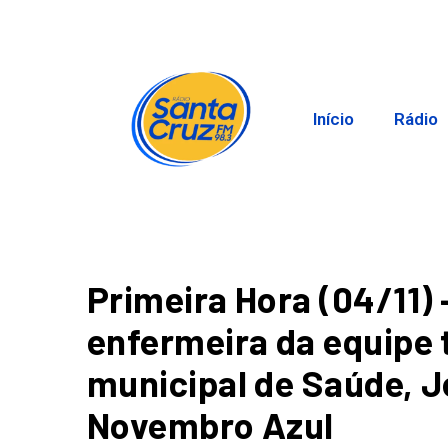
Início
Rádio
Primeira Hora (04/11) 
enfermeira da equipe 
municipal de Saúde, J
Novembro Azul