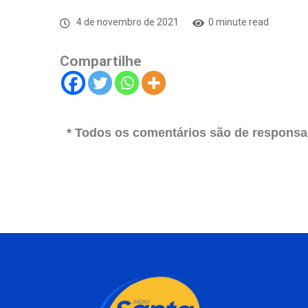
4 de novembro de 2021
0 minute read
Compartilhe
* Todos os comentários são de responsab