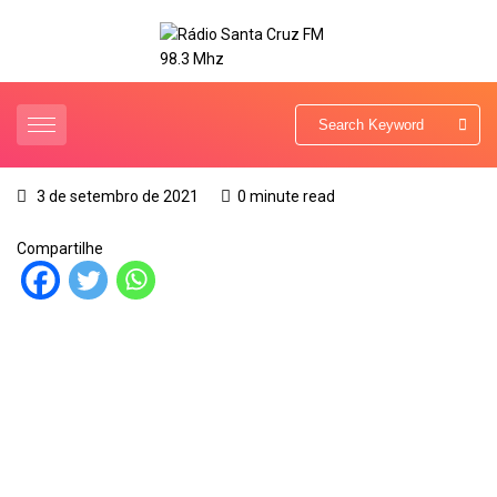
3 de setembro de 2021
0 minute read
Compartilhe