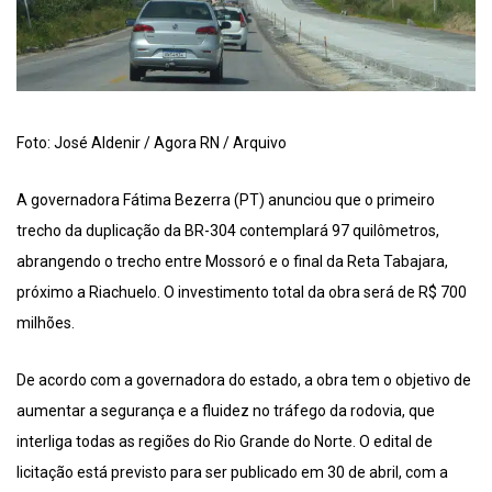
Foto: José Aldenir / Agora RN / Arquivo
A governadora Fátima Bezerra (PT) anunciou que o primeiro
trecho da duplicação da BR-304 contemplará 97 quilômetros,
abrangendo o trecho entre Mossoró e o final da Reta Tabajara,
próximo a Riachuelo. O investimento total da obra será de R$ 700
milhões.
De acordo com a governadora do estado, a obra tem o objetivo de
aumentar a segurança e a fluidez no tráfego da rodovia, que
interliga todas as regiões do Rio Grande do Norte. O edital de
licitação está previsto para ser publicado em 30 de abril, com a