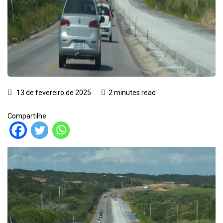
13 de fevereiro de 2025
2 minutes read
Compartilhe