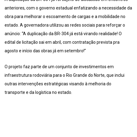
anteriores, com o governo estadual enfatizando a necessidade da
obra para melhorar o escoamento de cargas e a mobilidade no
estado. A governadora utilizou as redes sociais para reforçar o
anúncio: “A duplicação da BR-304 já está virando realidade! O
edital de licitação sai em abril, com contratação prevista pra
agosto e início das obras já em setembro!”
O projeto faz parte de um conjunto de investimentos em
infraestrutura rodoviária para o Rio Grande do Norte, que inclui
outras intervenções estratégicas visando à melhoria do
transporte e da logística no estado.