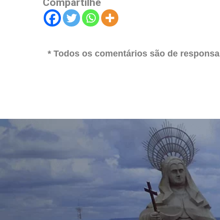
Compartilhe
* Todos os comentários são de responsab