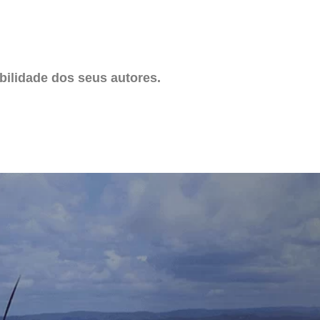
ilidade dos seus autores.