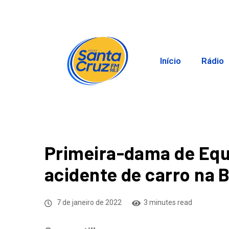
Início
Rádio
Primeira-dama de Equ
acidente de carro na 
7 de janeiro de 2022
3 minutes read