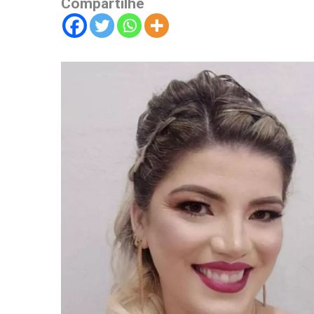
Compartilhe