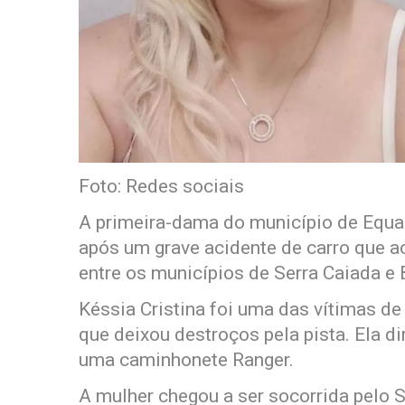
Foto: Redes sociais
A primeira-dama do município de Equad
após um grave acidente de carro que a
entre os municípios de Serra Caiada e
Késsia Cristina foi uma das vítimas de 
que deixou destroços pela pista. Ela d
uma caminhonete Ranger.
A mulher chegou a ser socorrida pelo 