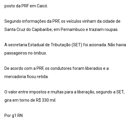
posto da PRF em Caicó.
Segundo informações da PRF, os veículos vinham da cidade de
Santa Cruz do Capibaribe, em Pernambuco e traziam roupas.
A secretaria Estadual de Tributação (SET) foi acionada. Não havia
passageiros no ônibus.
De acordo com a PRF, os condutores foram liberados e a
mercadoria ficou retida.
O valor entre impostos e multas para a liberação, segundo a SET,
gira em torno de R$ 330 mil.
Por g1 RN