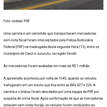
Foto: cedida/ PRF
Uma carreta e um caminhão que transportavam mercadorias
sem nota fiscal foram interceptados pela Polícia Rodoviária
Federal (PRF) na madrugada desta segunda-feira (13), entre os
municípios de Caicó e Jucurutu, na região Seridó.
As mercadorias foram avaliadas em mais de R$ 1 milhão.
A apreensão aconteceu por volta de 1h45, quando os veículos
trafegavam em um trecho que fica entre as BRs 427 e 226. A
carreta e o ônibus foram abordados por uma equipe da PRF por
suspeita de crime fiscal. Após confirmação de que as mercadorias
estavam sem notas fiscais, os veículos foram conduzidos ao