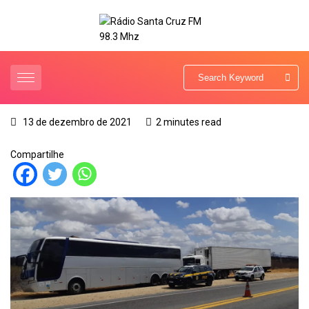
13 de dezembro de 2021
2 minutes read
Compartilhe