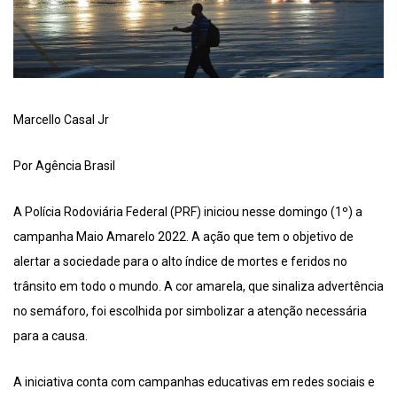
Marcello Casal Jr
Por Agência Brasil
A Polícia Rodoviária Federal (PRF) iniciou nesse domingo (1º) a
campanha Maio Amarelo 2022. A ação que tem o objetivo de
alertar a sociedade para o alto índice de mortes e feridos no
trânsito em todo o mundo. A cor amarela, que sinaliza advertência
no semáforo, foi escolhida por simbolizar a atenção necessária
para a causa.
A iniciativa conta com campanhas educativas em redes sociais e