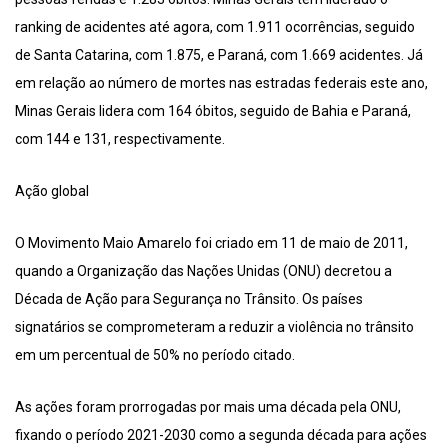
ranking de acidentes até agora, com 1.911 ocorrências, seguido
de Santa Catarina, com 1.875, e Paraná, com 1.669 acidentes. Já
em relação ao número de mortes nas estradas federais este ano,
Minas Gerais lidera com 164 óbitos, seguido de Bahia e Paraná,
com 144 e 131, respectivamente.
Ação global
O Movimento Maio Amarelo foi criado em 11 de maio de 2011,
quando a Organização das Nações Unidas (ONU) decretou a
Década de Ação para Segurança no Trânsito. Os países
signatários se comprometeram a reduzir a violência no trânsito
em um percentual de 50% no período citado.
As ações foram prorrogadas por mais uma década pela ONU,
fixando o período 2021-2030 como a segunda década para ações