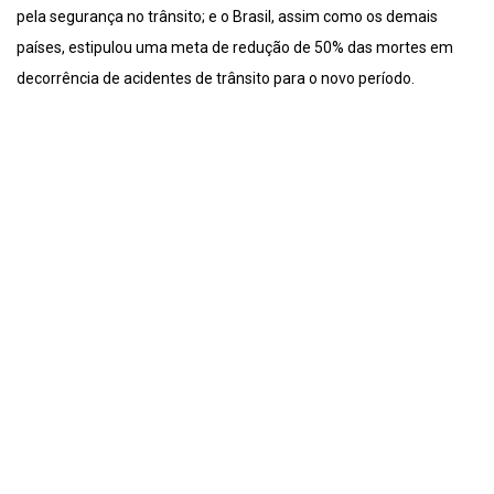
pela segurança no trânsito; e o Brasil, assim como os demais
países, estipulou uma meta de redução de 50% das mortes em
decorrência de acidentes de trânsito para o novo período.