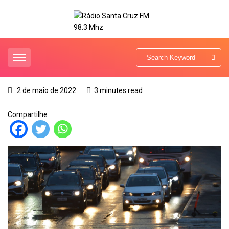
2 de maio de 2022
3 minutes read
Compartilhe