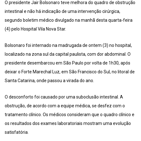
O presidente Jair Bolsonaro teve melhora do quadro de obstrução
intestinal e não há indicação de uma intervenção cirúrgica,
segundo boletim médico divulgado na manhã desta quarta-feira
(4) pelo Hospital Vila Nova Star.
Bolsonaro foi internado na madrugada de ontem (3) no hospital,
localizado na zona sul da capital paulista, com dor abdominal. O
presidente desembarcou em São Paulo por volta de 1h30, após
deixar o Forte Marechal Luz, em São Francisco do Sul, no litoral de
Santa Catarina, onde passou a virada do ano.
O desconforto foi causado por uma suboclusão intestinal. A
obstrução, de acordo com a equipe médica, se desfez com o
tratamento clínico. Os médicos consideram que o quadro clínico e
os resultados dos exames laboratoriais mostram uma evolução
satisfatória.