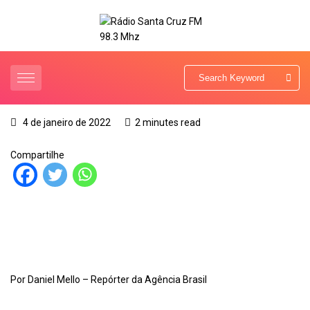
4 de janeiro de 2022
2 minutes read
Compartilhe
Por Daniel Mello – Repórter da Agência Brasil