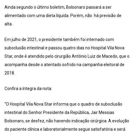
Ainda segundo o último boletim, Bolsonaro passará a ser
alimentado com uma dieta líquida. Porém, não há previsão de
alta.
Em julho de 2021, o presidente também foi internado com
suboclusão intestinal e passou quatro dias no Hospital Vila Nova
Star, onde é atendido pelo cirurgião Antônio Luiz de Macedo, que o
acompanha desde o atentado sofrido na campanha eleitoral de
2018.
Confira a íntegra da nota:
“O Hospital Vila Nova Star informa que o quadro de suboclusão
intestinal do Senhor Presidente da República, Jair Messias
Bolsonaro, se desfez, não havendo indicação cirúrgica. A evolução
do paciente clínica e laboratorialmente segue satisfatória e será