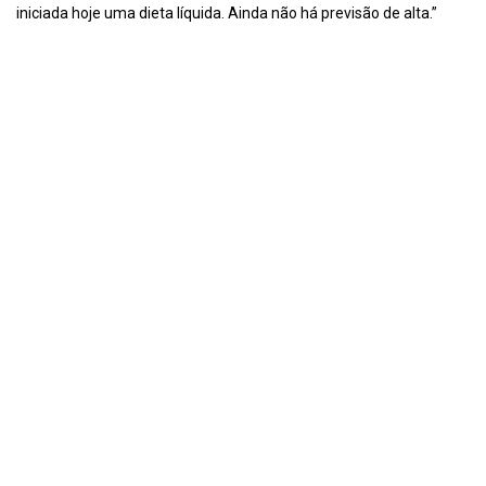
iniciada hoje uma dieta líquida. Ainda não há previsão de alta.”