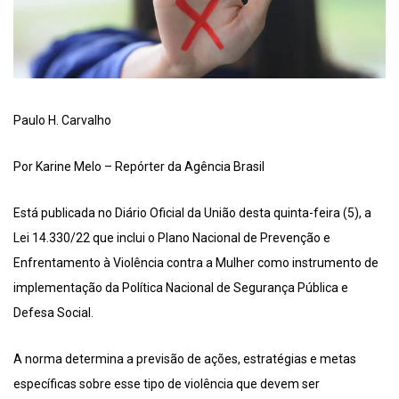
Paulo H. Carvalho
Por Karine Melo – Repórter da Agência Brasil
Está publicada no Diário Oficial da União desta quinta-feira (5), a
Lei 14.330/22 que inclui o Plano Nacional de Prevenção e
Enfrentamento à Violência contra a Mulher como instrumento de
implementação da Política Nacional de Segurança Pública e
Defesa Social.
A norma determina a previsão de ações, estratégias e metas
específicas sobre esse tipo de violência que devem ser