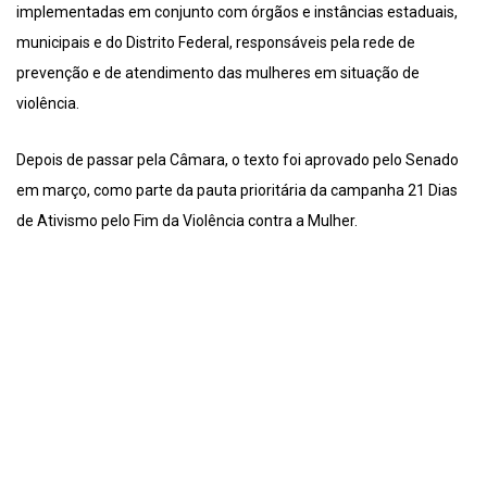
implementadas em conjunto com órgãos e instâncias estaduais,
municipais e do Distrito Federal, responsáveis pela rede de
prevenção e de atendimento das mulheres em situação de
violência.
Depois de passar pela Câmara, o texto foi aprovado pelo Senado
em março, como parte da pauta prioritária da campanha 21 Dias
de Ativismo pelo Fim da Violência contra a Mulher.