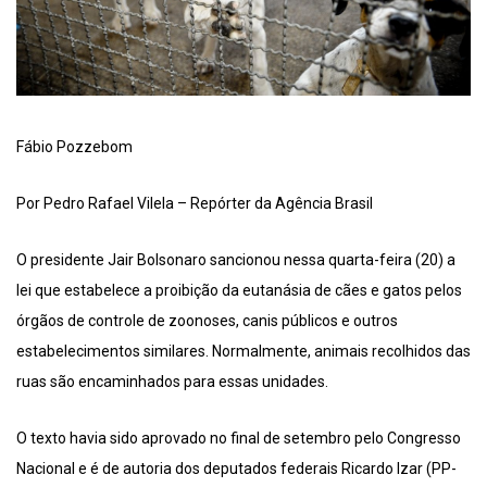
Fábio Pozzebom
Por Pedro Rafael Vilela – Repórter da Agência Brasil
O presidente Jair Bolsonaro sancionou nessa quarta-feira (20) a
lei que estabelece a proibição da eutanásia de cães e gatos pelos
órgãos de controle de zoonoses, canis públicos e outros
estabelecimentos similares. Normalmente, animais recolhidos das
ruas são encaminhados para essas unidades.
O texto havia sido aprovado no final de setembro pelo Congresso
Nacional e é de autoria dos deputados federais Ricardo Izar (PP-