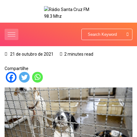
21 de outubro de 2021
2 minutes read
Compartilhe