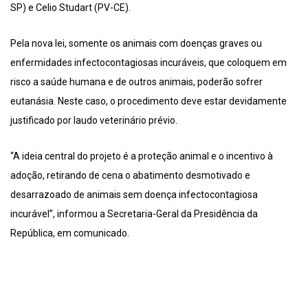
SP) e Celio Studart (PV-CE).
Pela nova lei, somente os animais com doenças graves ou
enfermidades infectocontagiosas incuráveis, que coloquem em
risco a saúde humana e de outros animais, poderão sofrer
eutanásia. Neste caso, o procedimento deve estar devidamente
justificado por laudo veterinário prévio.
“A ideia central do projeto é a proteção animal e o incentivo à
adoção, retirando de cena o abatimento desmotivado e
desarrazoado de animais sem doença infectocontagiosa
incurável”, informou a Secretaria-Geral da Presidência da
República, em comunicado.