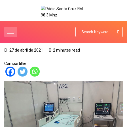
27 de abril de 2021
2 minutes read
Compartilhe