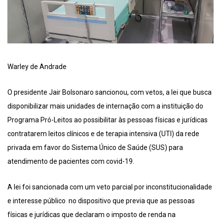
Warley de Andrade
O presidente Jair Bolsonaro sancionou, com vetos, a lei que busca
disponibilizar mais unidades de internação com a instituição do
Programa Pró-Leitos ao possibilitar às pessoas físicas e jurídicas
contratarem leitos clínicos e de terapia intensiva (UTI) da rede
privada em favor do Sistema Único de Saúde (SUS) para
atendimento de pacientes com covid-19.
A lei foi sancionada com um veto parcial por inconstitucionalidade
e interesse público no dispositivo que previa que as pessoas
físicas e jurídicas que declaram o imposto de renda na