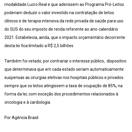
modalidade Lucro Real e que aderissem ao Programa Pró-Leitos
poderiam deduzir o valor investido na contratação de leitos
clínicos e de terapia intensiva da rede privada de saúde para uso
do SUS do seu imposto de renda referente ao ano-calendário
2021. Estabelecia, ainda, que o impacto orçamentário decorrente
desta lei fica limitado a R$ 2,5 bilhões.
Também foi vetado, por contrariar o interesse público, dispositivo
que determinava que em cada estado seriam automaticamente
suspensas as cirurgias eletivas nos hospitais públicos e privados
sempre que os leitos atingissem a taxa de ocupação de 85%, na
forma da lei, com exceção dos procedimentos relacionados à
oncologia e à cardiologia.
Por Agência Brasil