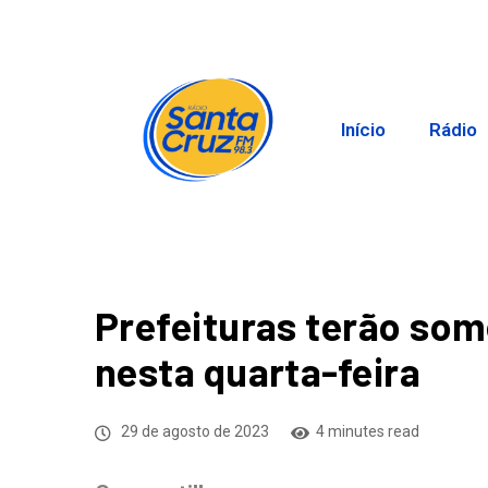
Início
Rádio
Prefeituras terão som
nesta quarta-feira
29 de agosto de 2023
4 minutes read