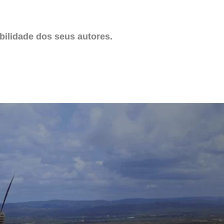
ilidade dos seus autores.