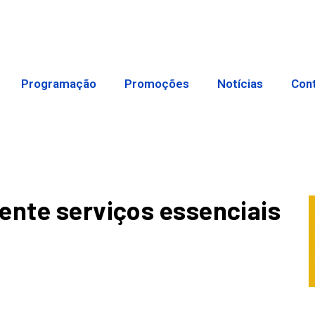
Programação
Promoções
Notícias
Con
ente serviços essenciais