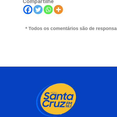
Compartilhe
* Todos os comentários são de responsab