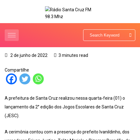
2 de junho de 2022
3 minutes read
Compartilhe
A prefeitura de Santa Cruz realizou nessa quarta-feira (01) o
lançamento da 2° edição dos Jogos Escolares de Santa Cruz
(JESC).
A cerimônia contou com a presença do prefeito Ivanildinho, dos