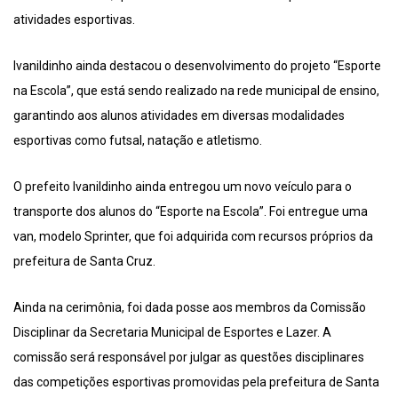
atividades esportivas.
Ivanildinho ainda destacou o desenvolvimento do projeto “Esporte
na Escola”, que está sendo realizado na rede municipal de ensino,
garantindo aos alunos atividades em diversas modalidades
esportivas como futsal, natação e atletismo.
O prefeito Ivanildinho ainda entregou um novo veículo para o
transporte dos alunos do “Esporte na Escola”. Foi entregue uma
van, modelo Sprinter, que foi adquirida com recursos próprios da
prefeitura de Santa Cruz.
Ainda na cerimônia, foi dada posse aos membros da Comissão
Disciplinar da Secretaria Municipal de Esportes e Lazer. A
comissão será responsável por julgar as questões disciplinares
das competições esportivas promovidas pela prefeitura de Santa