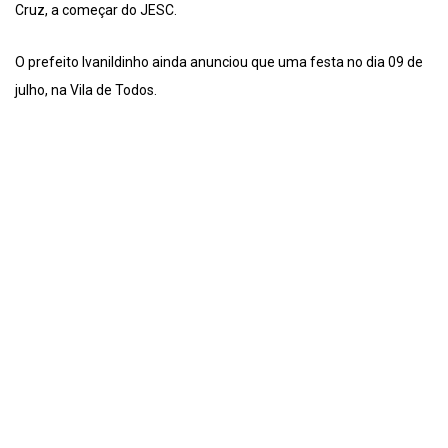
Cruz, a começar do JESC.
O prefeito Ivanildinho ainda anunciou que uma festa no dia 09 de
julho, na Vila de Todos.