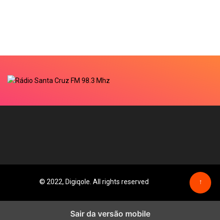
© 2022, Digiqole. All rights reserved
↑
Sair da versão mobile