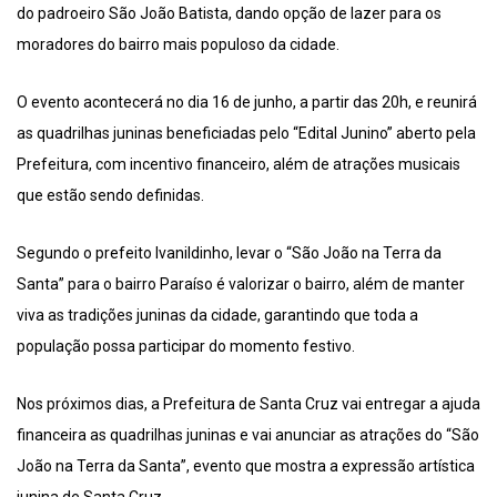
do padroeiro São João Batista, dando opção de lazer para os
moradores do bairro mais populoso da cidade.
O evento acontecerá no dia 16 de junho, a partir das 20h, e reunirá
as quadrilhas juninas beneficiadas pelo “Edital Junino” aberto pela
Prefeitura, com incentivo financeiro, além de atrações musicais
que estão sendo definidas.
Segundo o prefeito Ivanildinho, levar o “São João na Terra da
Santa” para o bairro Paraíso é valorizar o bairro, além de manter
viva as tradições juninas da cidade, garantindo que toda a
população possa participar do momento festivo.
Nos próximos dias, a Prefeitura de Santa Cruz vai entregar a ajuda
financeira as quadrilhas juninas e vai anunciar as atrações do “São
João na Terra da Santa”, evento que mostra a expressão artística
junina de Santa Cruz.