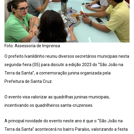
Foto: Assessoria de Imprensa
O prefeito Ivanildinho reuniu diversos secretários municipais nesta
segunda-feira (05) para discutir a edição 2023 do “São João na
Terra da Santa”, a comemoração junina organizada pela
Prefeitura de Santa Cruz.
O evento visa valorizar as quadrilhas juninas municipais,
incentivando os quadrilheiros santa-cruzenses.
A principal novidade do evento neste ano é que o “São João na
Terra da Santa” acontecerá no bairro Paraíso, valorizando a festa