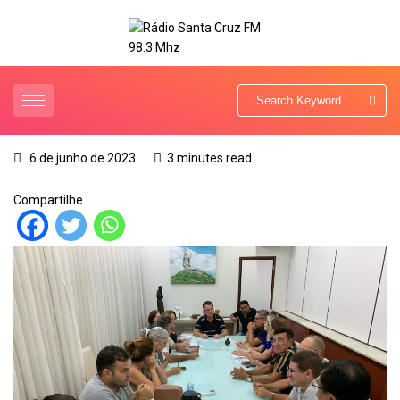
6 de junho de 2023
3 minutes read
Compartilhe