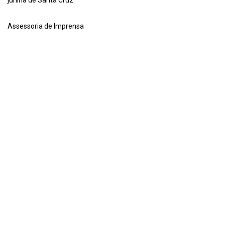
Assessoria de Imprensa