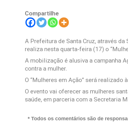
Compartilhe
A Prefeitura de Santa Cruz, através da 
realiza nesta quarta-feira (17) o “Mul
A mobilização é alusiva a campanha Ag
contra a mulher.
O “Mulheres em Ação” será realizado às
O evento vai oferecer as mulheres sant
saúde, em parceria com a Secretaria M
* Todos os comentários são de responsab