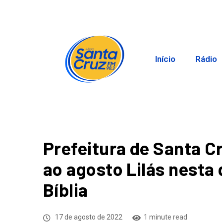
Início
Rádio
Prefeitura de Santa Cr
ao agosto Lilás nesta 
Bíblia
17 de agosto de 2022
1 minute read