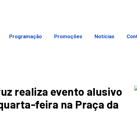
Programação
Promoções
Notícias
Con
uz realiza evento alusivo
quarta-feira na Praça da