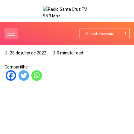
28 de julho de 2022
0 minute read
Compartilhe