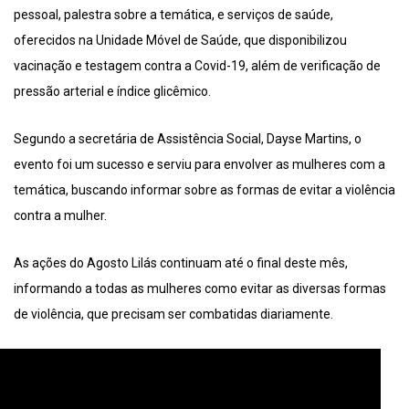
pessoal, palestra sobre a temática, e serviços de saúde,
oferecidos na Unidade Móvel de Saúde, que disponibilizou
vacinação e testagem contra a Covid-19, além de verificação de
pressão arterial e índice glicêmico.
Segundo a secretária de Assistência Social, Dayse Martins, o
evento foi um sucesso e serviu para envolver as mulheres com a
temática, buscando informar sobre as formas de evitar a violência
contra a mulher.
As ações do Agosto Lilás continuam até o final deste mês,
informando a todas as mulheres como evitar as diversas formas
de violência, que precisam ser combatidas diariamente.