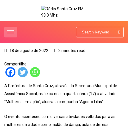
18 de agosto de 2022
2 minutes read
Compartilhe
A Prefeitura de Santa Cruz, através da Secretaria Municipal de
Assistência Social, realizou nessa quarta-feira (17) a atividade
“Mulheres em ação”, alusiva a campanha “Agosto Lilás”.
O evento aconteceu com diversas atividades voltadas para as
mulheres da cidade como: aulão de dança, aula de defesa