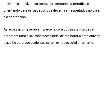
atividades em diversos locais, apresentando a temática e
orientando para os cuidados que devem ser respeitados no dia a
dia de trabalho.
As ações acontecerão em parceira com outras instituições e
garantem uma discussão necessária, de melhorar o ambiente de
trabalho para que acidentes sejam evitados cotidianamente.