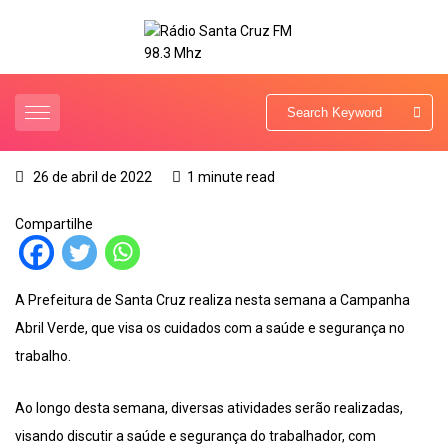
26 de abril de 2022
1 minute read
Compartilhe
A Prefeitura de Santa Cruz realiza nesta semana a Campanha
Abril Verde, que visa os cuidados com a saúde e segurança no
trabalho.
Ao longo desta semana, diversas atividades serão realizadas,
visando discutir a saúde e segurança do trabalhador, com