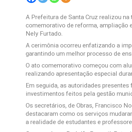
A Prefeitura de Santa Cruz realizou na 
comemorativo de reforma, ampliação e
Nely Furtado.
A cerimônia ocorreu enfatizando a imp
garantindo um melhor processo de ens
O ato comemorativo começou com alun
realizando apresentação especial duran
Em seguida, as autoridades presentes 
investimentos feitos pela gestão muni
Os secretários, de Obras, Francisco N
destacaram como os serviços mudaram 
a realidade de estudantes e professore