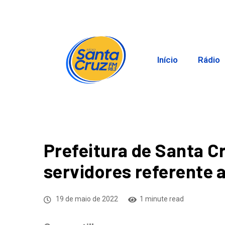
Início
Rádio
Prefeitura de Santa C
servidores referente 
19 de maio de 2022
1 minute read