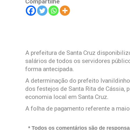
Compartilhe
A prefeitura de Santa Cruz disponibili
salários de todos os servidores públic
forma antecipada.
A determinação do prefeito Ivanildinho
dos festejos de Santa Rita de Cássia,
economia local em Santa Cruz.
A folha de pagamento referente a maio
* Todos os comentários são de responsab